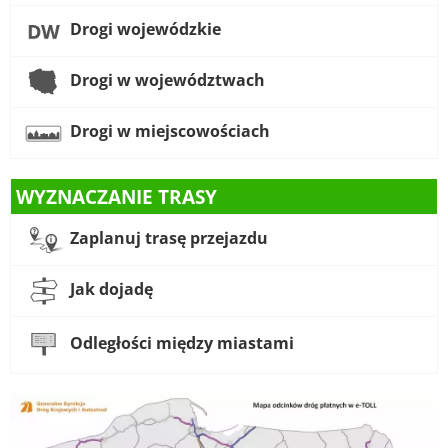
Drogi wojewódzkie
Drogi w województwach
Drogi w miejscowościach
WYZNACZANIE TRASY
Zaplanuj trasę przejazdu
Jak dojadę
Odległości między miastami