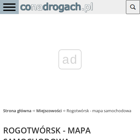
ad
Strona główna
Miejscowości
Rogotwórsk - mapa samochodowa
ROGOTWÓRSK - MAPA