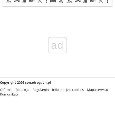
ad
Copyright 2026 conadrogach.pl
O firmie
Redakcja
Regulamin
Informacje o cookies
Mapa serwisu
Komunikaty