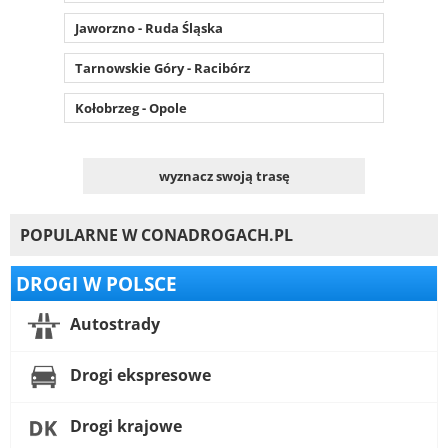
Jaworzno - Ruda Śląska
Tarnowskie Góry - Racibórz
Kołobrzeg - Opole
wyznacz swoją trasę
POPULARNE W CONADROGACH.PL
DROGI W POLSCE
Autostrady
Drogi ekspresowe
Drogi krajowe