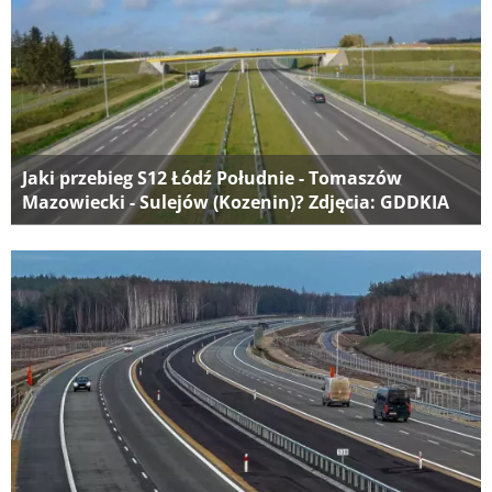
Jaki przebieg S12 Łódź Południe - Tomaszów
Mazowiecki - Sulejów (Kozenin)? Zdjęcia: GDDKIA