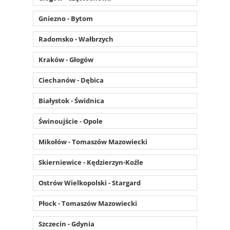
Gniezno - Bytom
Radomsko - Wałbrzych
Kraków - Głogów
Ciechanów - Dębica
Białystok - Świdnica
Świnoujście - Opole
Mikołów - Tomaszów Mazowiecki
Skierniewice - Kędzierzyn-Koźle
Ostrów Wielkopolski - Stargard
Płock - Tomaszów Mazowiecki
Szczecin - Gdynia