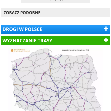
ZOBACZ PODOBNE
DROGI W POLSCE
WYZNACZANIE TRASY