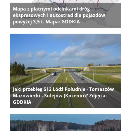
Mapa z płatnymi odcinkami dróg
ekspresowych i autostrad dla pojazdów
powyżej 3,5 t. Mapa: GDDKIA
Jaki przebieg S12 Łódź Południe - Tomaszów
Mazowiecki - Sulejów (Kozenin)? Zdjęcia:
GDDKIA