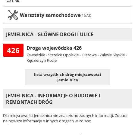
Warsztaty samochodowe
(1673)
JEMIELNICA - GŁÓWNE DROGI I ULICE
Droga wojewódzka 426
426
Zawadzkie - Strzelce Opolskie - Olszowa - Zalesie Śląskie -
Kędzierzyn Koźle
lista wszystkich dróg miejscowości
Jemielnica
JEMIELNICA - INFORMACJE O BUDOWIE I
REMONTACH DRÓG
Dla miejscowości Jemielnica nie znaleziono żadnych informacji. Zobacz
najnowsze informacje o innych drogach w Polsce: