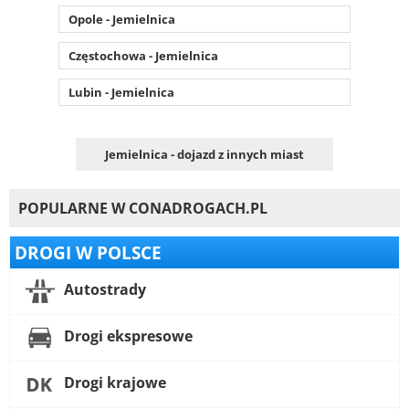
Opole - Jemielnica
Częstochowa - Jemielnica
Lubin - Jemielnica
Jemielnica - dojazd z innych miast
POPULARNE W CONADROGACH.PL
DROGI W POLSCE
Autostrady
Drogi ekspresowe
Drogi krajowe