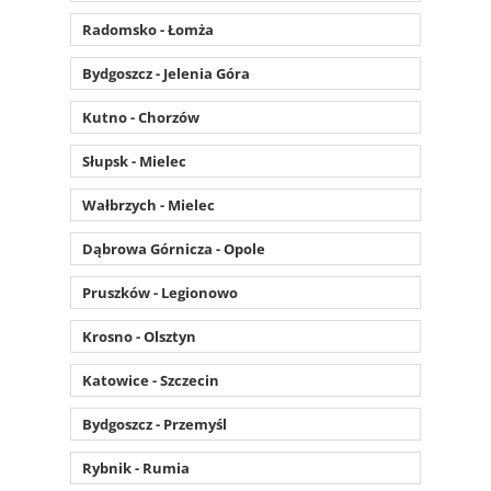
Radomsko - Łomża
Bydgoszcz - Jelenia Góra
Kutno - Chorzów
Słupsk - Mielec
Wałbrzych - Mielec
Dąbrowa Górnicza - Opole
Pruszków - Legionowo
Krosno - Olsztyn
Katowice - Szczecin
Bydgoszcz - Przemyśl
Rybnik - Rumia