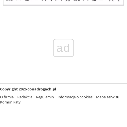
ad
Copyright 2026 conadrogach.pl
O firmie
Redakcja
Regulamin
Informacje o cookies
Mapa serwisu
Komunikaty