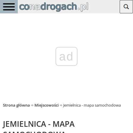
ad
Strona główna
Miejscowości
Jemielnica - mapa samochodowa
JEMIELNICA - MAPA