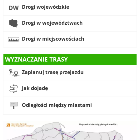
Drogi wojewódzkie
Drogi w województwach
Drogi w miejscowościach
WYZNACZANIE TRASY
Zaplanuj trasę przejazdu
Jak dojadę
Odległości między miastami