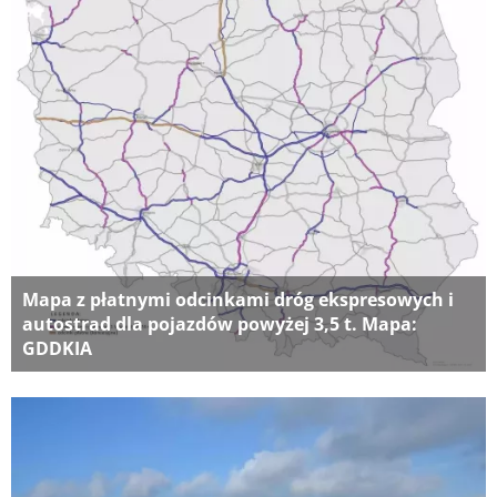
Mapa z płatnymi odcinkami dróg ekspresowych i
autostrad dla pojazdów powyżej 3,5 t. Mapa:
GDDKIA