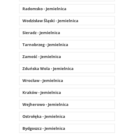
Radomsko - Jemielnica
Wodzisław Śląski - Jemielnica
Sieradz - Jemielnica
Tarnobrzeg - Jemielnica
Zamość - Jemielnica
Zduńska Wola - Jemielnica
Wrocław - Jemielnica
Kraków - Jemielnica
Wejherowo - Jemielnica
Ostrołęka - Jemielnica
Bydgoszcz - Jemielnica