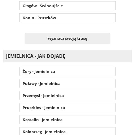
Głogów - Świnoujście
Konin - Pruszków
wyznacz swoją trasę
JEMIELNICA - JAK DOJADĘ
Żory - Jemielnica
Puławy - Jemielnica
Przemyśl - Jemielnica
Pruszków - Jemielnica
Koszalin - Jemielnica
Kołobrzeg - Jemielnica