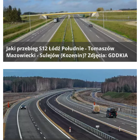
Jaki przebieg S12 Łódź Południe - Tomaszów
Mazowiecki - Sulejów (Kozenin)? Zdjęcia: GDDKIA