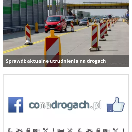
Sprawdź aktualne utrudnienia na drogach