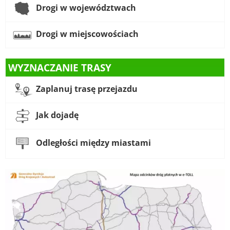
Drogi w województwach
Drogi w miejscowościach
WYZNACZANIE TRASY
Zaplanuj trasę przejazdu
Jak dojadę
Odległości między miastami