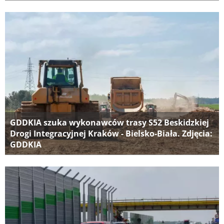
GDDKIA szuka wykonawców trasy S52 Beskidzkiej
Drogi Integracyjnej Kraków - Bielsko-Biała. Zdjęcia:
GDDKIA