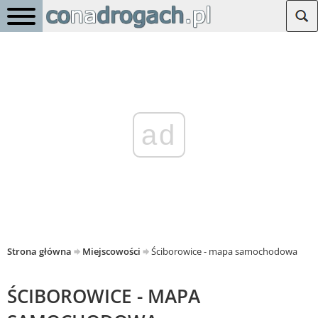
ad
Strona główna
Miejscowości
Ściborowice - mapa samochodowa
ŚCIBOROWICE - MAPA