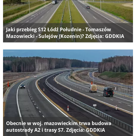
Jaki przebieg S12 Łódź Południe - Tomaszów
Mazowiecki - Sulejów (Kozenin)? Zdjęcia: GDDKIA
Obecnie w woj. mazowieckim trwa budowa
autostrady A2 i trasy S7. Zdjęcia: GDDKIA