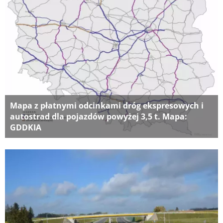
Mapa z płatnymi odcinkami dróg ekspresowych i
autostrad dla pojazdów powyżej 3,5 t. Mapa:
GDDKIA