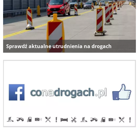
Sprawdź aktualne utrudnienia na drogach