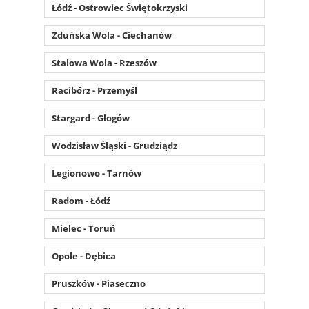
Łódź - Ostrowiec Świętokrzyski
Zduńska Wola - Ciechanów
Stalowa Wola - Rzeszów
Racibórz - Przemyśl
Stargard - Głogów
Wodzisław Śląski - Grudziądz
Legionowo - Tarnów
Radom - Łódź
Mielec - Toruń
Opole - Dębica
Pruszków - Piaseczno