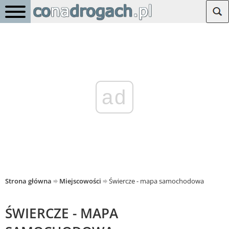
ad
Strona główna
Miejscowości
Świercze - mapa samochodowa
ŚWIERCZE - MAPA