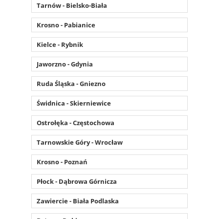
Tarnów - Bielsko-Biała
Krosno - Pabianice
Kielce - Rybnik
Jaworzno - Gdynia
Ruda Śląska - Gniezno
Świdnica - Skierniewice
Ostrołęka - Częstochowa
Tarnowskie Góry - Wrocław
Krosno - Poznań
Płock - Dąbrowa Górnicza
Zawiercie - Biała Podlaska