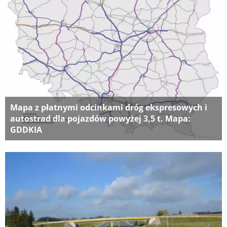
Mapa z płatnymi odcinkami dróg ekspresowych i
autostrad dla pojazdów powyżej 3,5 t. Mapa:
GDDKIA