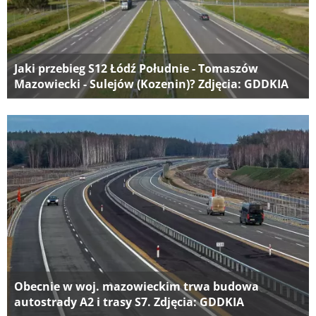
Jaki przebieg S12 Łódź Południe - Tomaszów
Mazowiecki - Sulejów (Kozenin)? Zdjęcia: GDDKIA
Obecnie w woj. mazowieckim trwa budowa
autostrady A2 i trasy S7. Zdjęcia: GDDKIA