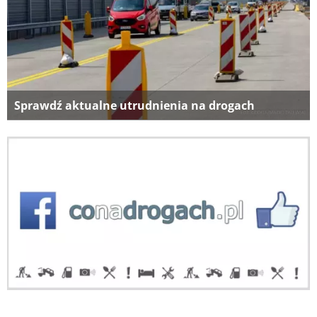
Sprawdź aktualne utrudnienia na drogach