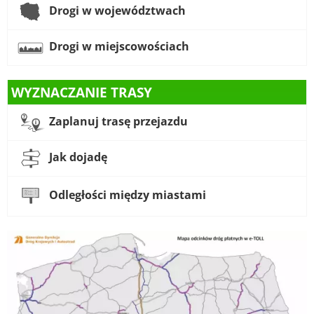
Drogi w województwach
Drogi w miejscowościach
WYZNACZANIE TRASY
Zaplanuj trasę przejazdu
Jak dojadę
Odległości między miastami