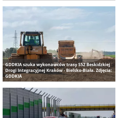
GDDKIA szuka wykonawców trasy S52 Beskidzkiej
Drogi Integracyjnej Kraków - Bielsko-Biała. Zdjęcia:
GDDKIA