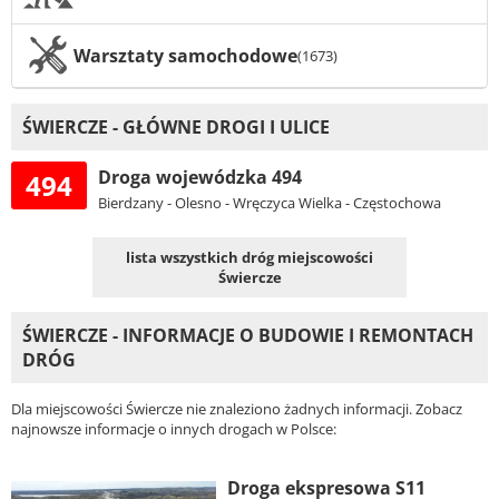
Warsztaty samochodowe
(1673)
ŚWIERCZE - GŁÓWNE DROGI I ULICE
Droga wojewódzka 494
494
Bierdzany - Olesno - Wręczyca Wielka - Częstochowa
lista wszystkich dróg miejscowości
Świercze
ŚWIERCZE - INFORMACJE O BUDOWIE I REMONTACH
DRÓG
Dla miejscowości Świercze nie znaleziono żadnych informacji. Zobacz
najnowsze informacje o innych drogach w Polsce:
Droga ekspresowa S11