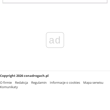
ad
Copyright 2026 conadrogach.pl
O firmie
Redakcja
Regulamin
Informacje o cookies
Mapa serwisu
Komunikaty