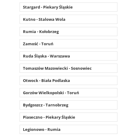
Stargard - Piekary Śląskie
Kutno - Stalowa Wola
Rumia - Kołobrzeg
Zamość - Toruń
Ruda Śląska - Warszawa
Tomaszów Mazowiecki - Sosnowiec
Otwock - Biała Podlaska
Gorzów Wielkopolski - Toruń
Bydgoszcz - Tarnobrzeg
Piaseczno - Piekary Śląskie
Legionowo - Rumia