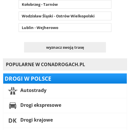
Kołobrzeg - Tarnów
Wodzisław Śląski - Ostrów Wielkopolski
Lublin - Wejherowo
wyznacz swoją trasę
POPULARNE W CONADROGACH.PL
DROGI W POLSCE
Autostrady
Drogi ekspresowe
Drogi krajowe