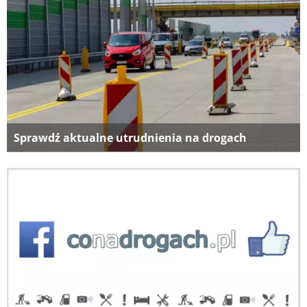
Sprawdź aktualne utrudnienia na drogach