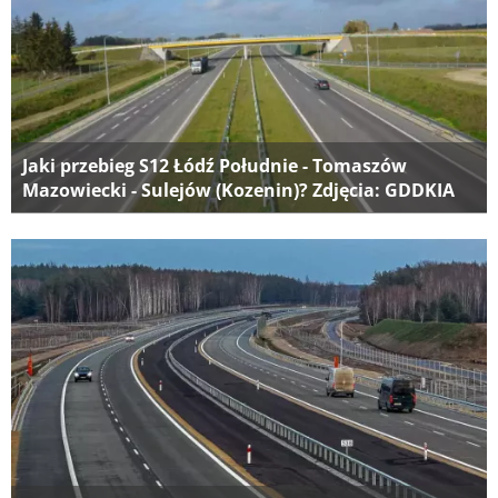
Jaki przebieg S12 Łódź Południe - Tomaszów
Mazowiecki - Sulejów (Kozenin)? Zdjęcia: GDDKIA