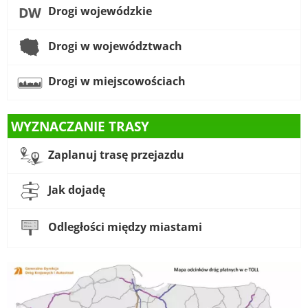
Drogi wojewódzkie
Drogi w województwach
Drogi w miejscowościach
WYZNACZANIE TRASY
Zaplanuj trasę przejazdu
Jak dojadę
Odległości między miastami