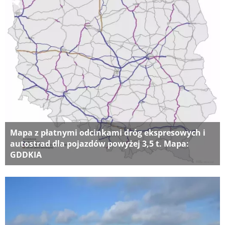
Mapa z płatnymi odcinkami dróg ekspresowych i
autostrad dla pojazdów powyżej 3,5 t. Mapa:
GDDKIA