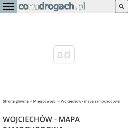
ad
Strona główna
Miejscowości
Wojciechów - mapa samochodowa
WOJCIECHÓW - MAPA