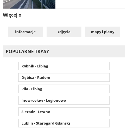
Więcej o
informacje
zdjęcia
mapy i plany
POPULARNE TRASY
Rybnik - Elbląg
Dębica - Radom
Piła - Elbląg
Inowrocław - Legionowo
Sieradz - Leszno
Lublin - Starogard Gdański