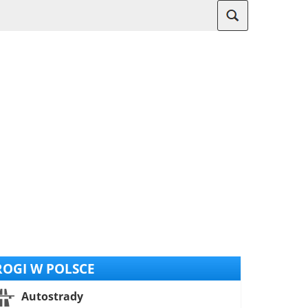
OGI W POLSCE
Autostrady