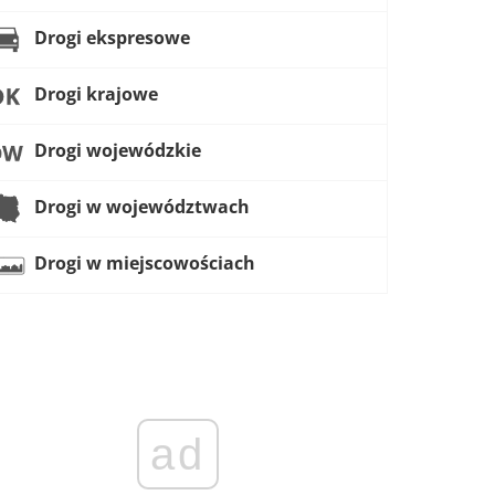
Drogi ekspresowe
Drogi krajowe
Drogi wojewódzkie
Drogi w województwach
Drogi w miejscowościach
ad