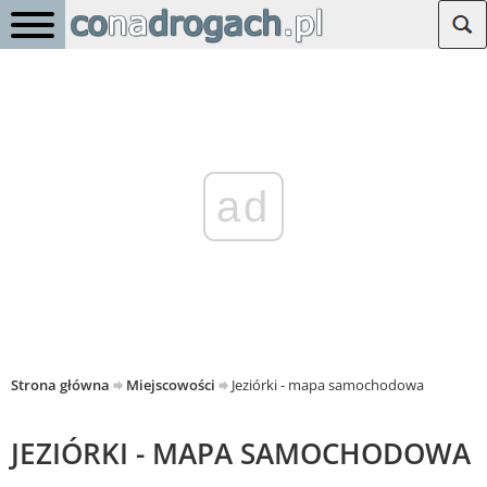
ad
Strona główna
Miejscowości
Jeziórki - mapa samochodowa
JEZIÓRKI - MAPA SAMOCHODOWA