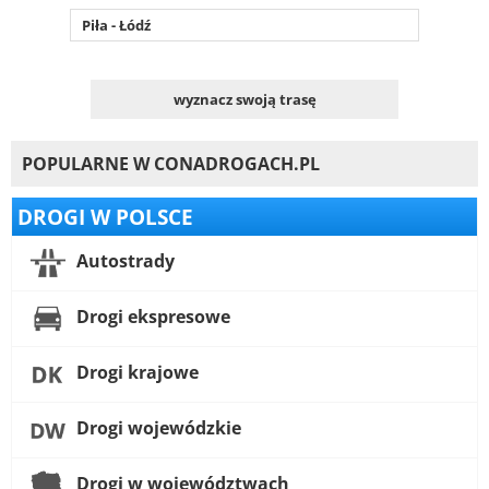
Piła - Łódź
wyznacz swoją trasę
POPULARNE W CONADROGACH.PL
DROGI W POLSCE
Autostrady
Drogi ekspresowe
Drogi krajowe
Drogi wojewódzkie
Drogi w województwach