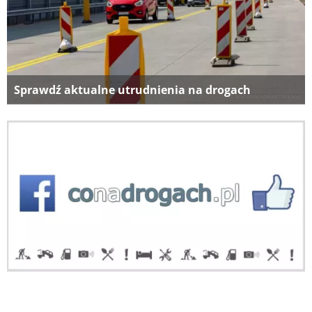
Sprawdź aktualne utrudnienia na drogach