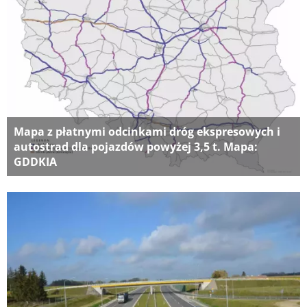
Mapa z płatnymi odcinkami dróg ekspresowych i
autostrad dla pojazdów powyżej 3,5 t. Mapa:
GDDKIA