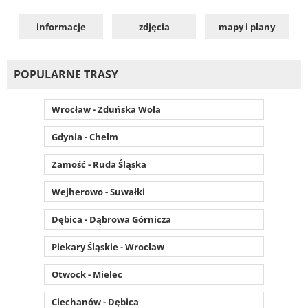
informacje
zdjęcia
mapy i plany
POPULARNE TRASY
Wrocław - Zduńska Wola
Gdynia - Chełm
Zamość - Ruda Śląska
Wejherowo - Suwałki
Dębica - Dąbrowa Górnicza
Piekary Śląskie - Wrocław
Otwock - Mielec
Ciechanów - Dębica