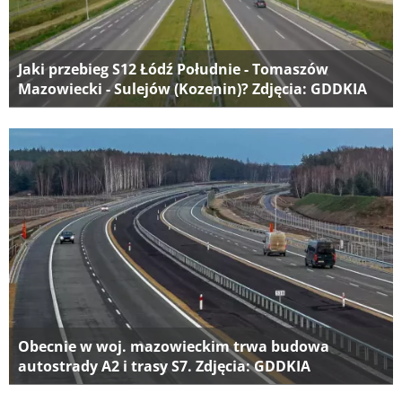
Jaki przebieg S12 Łódź Południe - Tomaszów
Mazowiecki - Sulejów (Kozenin)? Zdjęcia: GDDKIA
Obecnie w woj. mazowieckim trwa budowa
autostrady A2 i trasy S7. Zdjęcia: GDDKIA