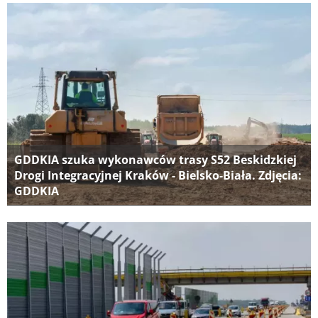
GDDKIA szuka wykonawców trasy S52 Beskidzkiej
Drogi Integracyjnej Kraków - Bielsko-Biała. Zdjęcia:
GDDKIA