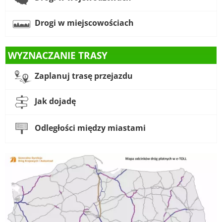
Drogi w miejscowościach
WYZNACZANIE TRASY
Zaplanuj trasę przejazdu
Jak dojadę
Odległości między miastami