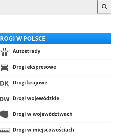
ROGI W POLSCE
Autostrady
Drogi ekspresowe
Drogi krajowe
Drogi wojewódzkie
Drogi w województwach
Drogi w miejscowościach