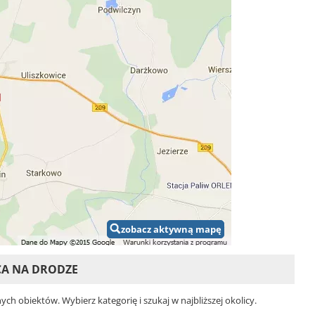
zobacz aktywną mapę
CA NA DRODZE
h obiektów. Wybierz kategorię i szukaj w najbliższej okolicy.