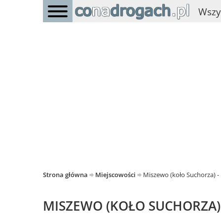
Wszy
Strona główna
Miejscowości
Miszewo (koło Suchorza)
MISZEWO (KOŁO SUCHORZA