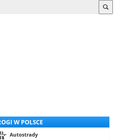
OGI W POLSCE
Autostrady