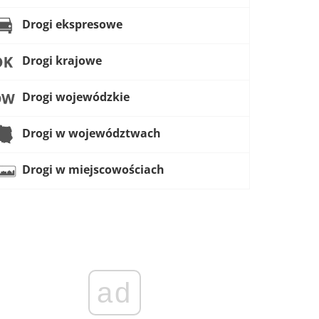
Drogi ekspresowe
Drogi krajowe
Drogi wojewódzkie
Drogi w województwach
Drogi w miejscowościach
ad