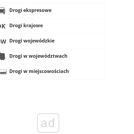
Drogi ekspresowe
Drogi krajowe
Drogi wojewódzkie
Drogi w województwach
Drogi w miejscowościach
ad