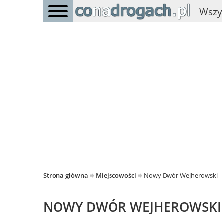
Wszy
Strona główna
Miejscowości
Nowy Dwór Wejherowski 
NOWY DWÓR WEJHEROWSKI