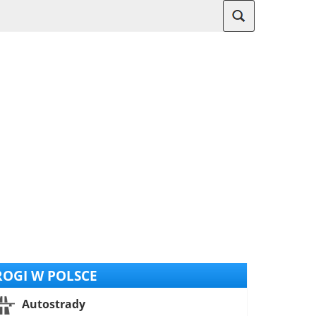
OGI W POLSCE
Autostrady