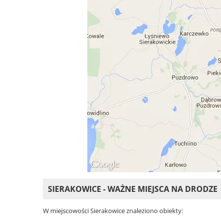
SIERAKOWICE - WAŻNE MIEJSCA NA DRODZE
W miejscowości Sierakowice znaleziono obiekty: