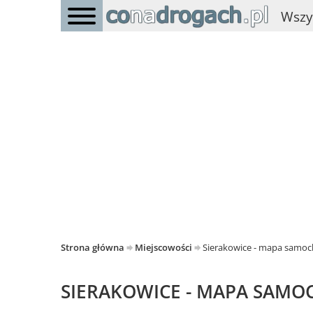
Wszy
Strona główna
Miejscowości
Sierakowice - mapa samo
SIERAKOWICE - MAPA SAM