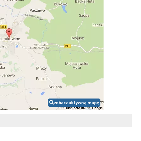
zobacz aktywną mapę