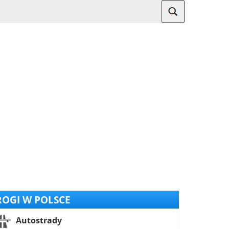
OGI W POLSCE
Autostrady