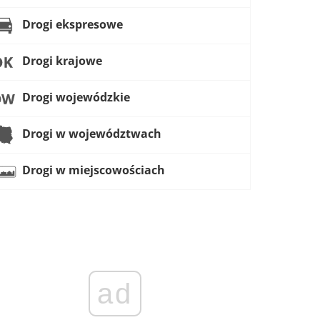
Drogi ekspresowe
Drogi krajowe
Drogi wojewódzkie
Drogi w województwach
Drogi w miejscowościach
ad