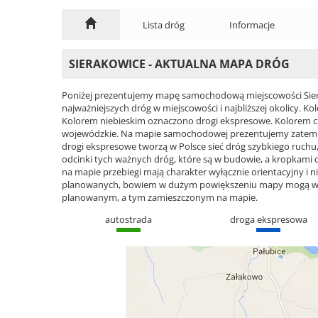
Lista dróg
Informacje
SIERAKOWICE - AKTUALNA MAPA DRÓG
Poniżej prezentujemy mapę samochodową miejscowości Siera
najważniejszych dróg w miejscowości i najbliższej okolicy.
Kolorem niebieskim oznaczono drogi ekspresowe. Kolorem 
wojewódzkie. Na mapie samochodowej prezentujemy zatem cał
drogi ekspresowe tworzą w Polsce sieć dróg szybkiego ruchu, 
odcinki tych ważnych dróg, które są w budowie, a kropkami
na mapie przebiegi mają charakter wyłącznie orientacyjny i ni
planowanych, bowiem w dużym powiększeniu mapy mogą wyst
planowanym, a tym zamieszczonym na mapie.
autostrada
droga ekspresowa