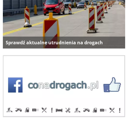
Sprawdź aktualne utrudnienia na drogach