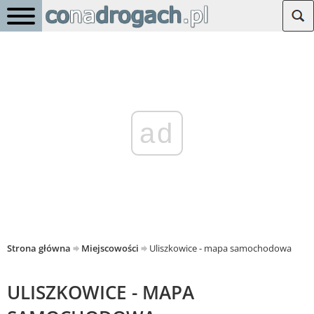
ad
Strona główna
Miejscowości
Uliszkowice - mapa samochodowa
ULISZKOWICE - MAPA