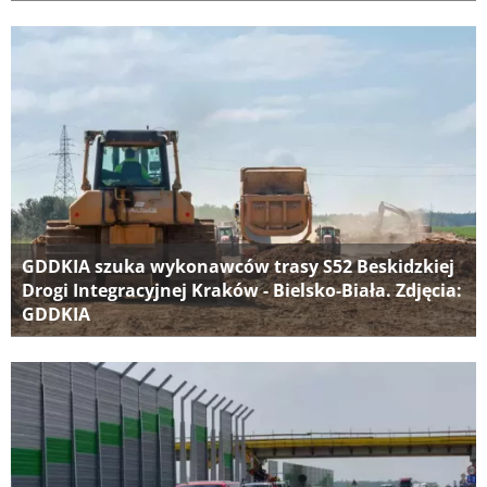
GDDKIA szuka wykonawców trasy S52 Beskidzkiej
Drogi Integracyjnej Kraków - Bielsko-Biała. Zdjęcia:
GDDKIA