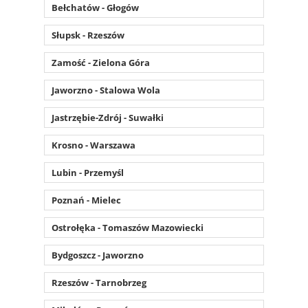
Bełchatów - Głogów
Słupsk - Rzeszów
Zamość - Zielona Góra
Jaworzno - Stalowa Wola
Jastrzębie-Zdrój - Suwałki
Krosno - Warszawa
Lubin - Przemyśl
Poznań - Mielec
Ostrołęka - Tomaszów Mazowiecki
Bydgoszcz - Jaworzno
Rzeszów - Tarnobrzeg