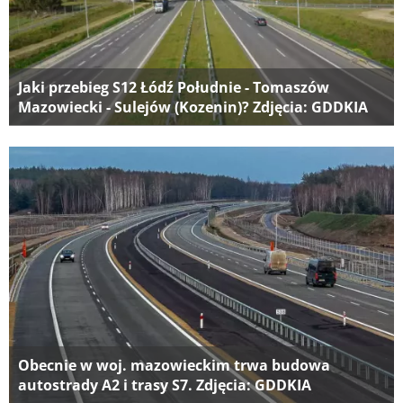
Jaki przebieg S12 Łódź Południe - Tomaszów
Mazowiecki - Sulejów (Kozenin)? Zdjęcia: GDDKIA
Obecnie w woj. mazowieckim trwa budowa
autostrady A2 i trasy S7. Zdjęcia: GDDKIA