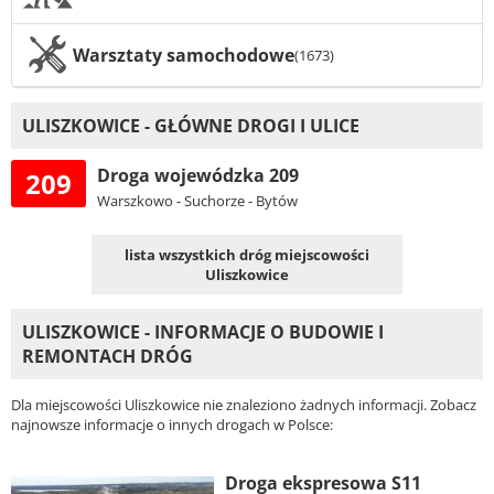
Warsztaty samochodowe
(1673)
ULISZKOWICE - GŁÓWNE DROGI I ULICE
Droga wojewódzka 209
209
Warszkowo - Suchorze - Bytów
lista wszystkich dróg miejscowości
Uliszkowice
ULISZKOWICE - INFORMACJE O BUDOWIE I
REMONTACH DRÓG
Dla miejscowości Uliszkowice nie znaleziono żadnych informacji. Zobacz
najnowsze informacje o innych drogach w Polsce:
Droga ekspresowa S11