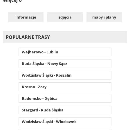
informacje
zdjęcia
mapy i plany
POPULARNE TRASY
Wejherowo - Lublin
Ruda Śląska - Nowy Sącz
Wodzisław Śląski - Koszalin
Krosno - Żory
Radomsko - Dębica
Stargard - Ruda Śląska
Wodzisław Śląski - Włocławek