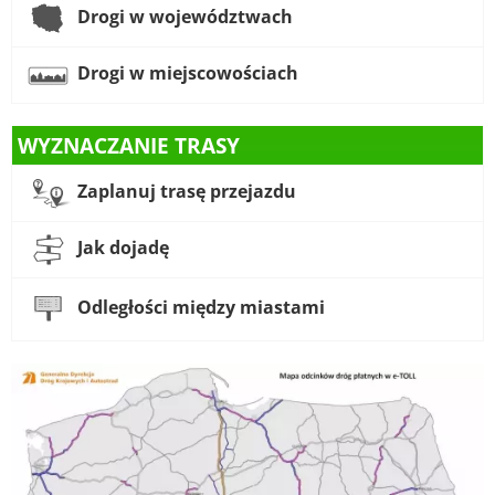
Drogi w województwach
Drogi w miejscowościach
WYZNACZANIE TRASY
Zaplanuj trasę przejazdu
Jak dojadę
Odległości między miastami