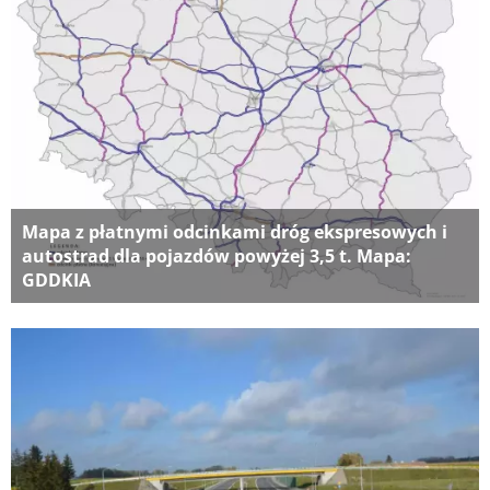
Mapa z płatnymi odcinkami dróg ekspresowych i
autostrad dla pojazdów powyżej 3,5 t. Mapa:
GDDKIA