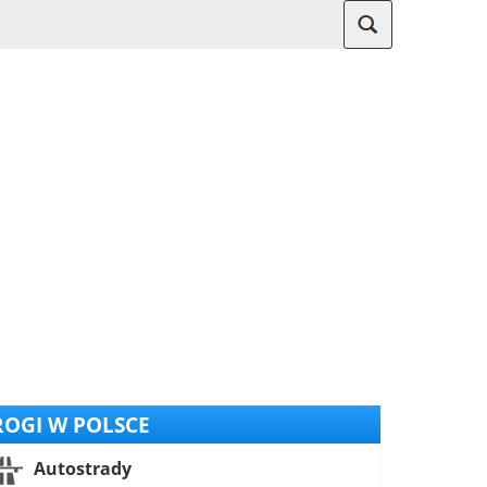
OGI W POLSCE
Autostrady