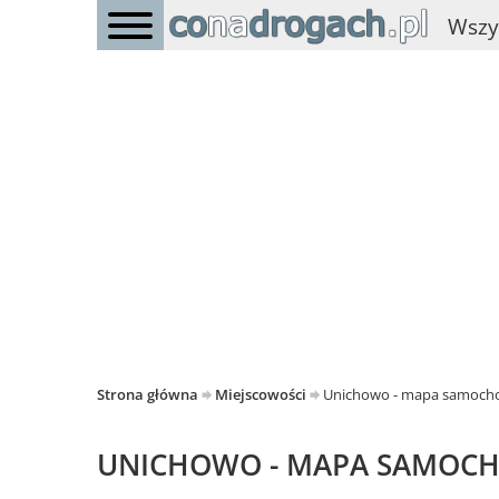
Wszy
Strona główna
Miejscowości
Unichowo - mapa samoc
UNICHOWO - MAPA SAMOC