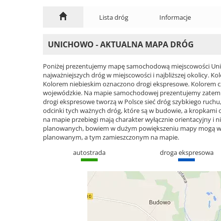
Lista dróg
Informacje
UNICHOWO - AKTUALNA MAPA DRÓG
Poniżej prezentujemy mapę samochodową miejscowości Unic
najważniejszych dróg w miejscowości i najbliższej okolicy.
Kolorem niebieskim oznaczono drogi ekspresowe. Kolorem 
wojewódzkie. Na mapie samochodowej prezentujemy zatem ca
drogi ekspresowe tworzą w Polsce sieć dróg szybkiego ruchu, 
odcinki tych ważnych dróg, które są w budowie, a kropkami
na mapie przebiegi mają charakter wyłącznie orientacyjny i ni
planowanych, bowiem w dużym powiększeniu mapy mogą wyst
planowanym, a tym zamieszczonym na mapie.
autostrada
droga ekspresowa