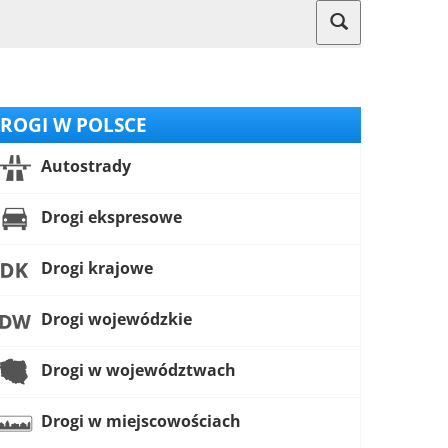
ROGI W POLSCE
Autostrady
Drogi ekspresowe
Drogi krajowe
Drogi wojewódzkie
Drogi w województwach
Drogi w miejscowościach