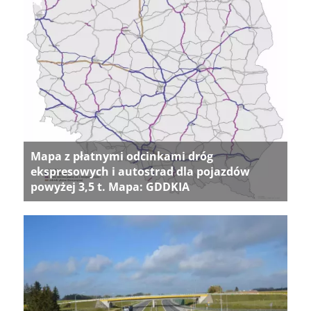
Mapa z płatnymi odcinkami dróg
ekspresowych i autostrad dla pojazdów
powyżej 3,5 t. Mapa: GDDKIA