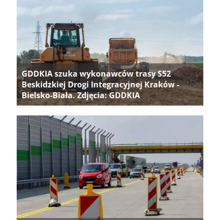
GDDKIA szuka wykonawców trasy S52
Beskidzkiej Drogi Integracyjnej Kraków -
Bielsko-Biała. Zdjęcia: GDDKIA