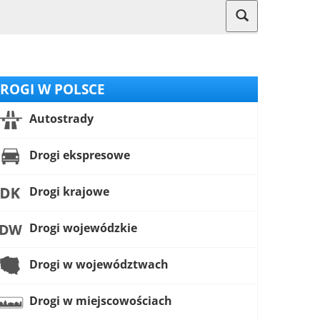
ROGI W POLSCE
Autostrady
Drogi ekspresowe
Drogi krajowe
Drogi wojewódzkie
Drogi w województwach
Drogi w miejscowościach