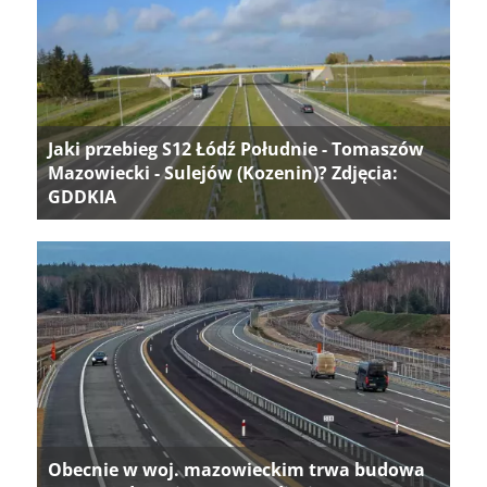
Jaki przebieg S12 Łódź Południe - Tomaszów
Mazowiecki - Sulejów (Kozenin)? Zdjęcia:
GDDKIA
Obecnie w woj. mazowieckim trwa budowa