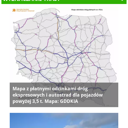
Mapa z płatnymi odcinkami dróg
ekspresowych i autostrad dla pojazdów
powyżej 3,5 t. Mapa: GDDKIA