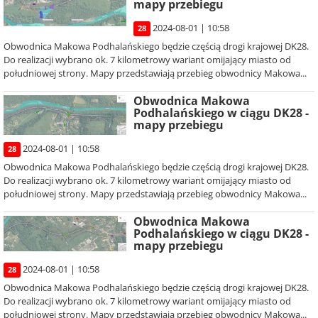
mapy przebiegu
2024-08-01 | 10:58
28
Obwodnica Makowa Podhalańskiego będzie częścią drogi krajowej DK28.
Do realizacji wybrano ok. 7 kilometrowy wariant omijający miasto od
południowej strony. Mapy przedstawiają przebieg obwodnicy Makowa...
Obwodnica Makowa
Podhalańskiego w ciągu DK28 -
mapy przebiegu
2024-08-01 | 10:58
28
Obwodnica Makowa Podhalańskiego będzie częścią drogi krajowej DK28.
Do realizacji wybrano ok. 7 kilometrowy wariant omijający miasto od
południowej strony. Mapy przedstawiają przebieg obwodnicy Makowa...
Obwodnica Makowa
Podhalańskiego w ciągu DK28 -
mapy przebiegu
2024-08-01 | 10:58
28
Obwodnica Makowa Podhalańskiego będzie częścią drogi krajowej DK28.
Do realizacji wybrano ok. 7 kilometrowy wariant omijający miasto od
południowej strony. Mapy przedstawiają przebieg obwodnicy Makowa...