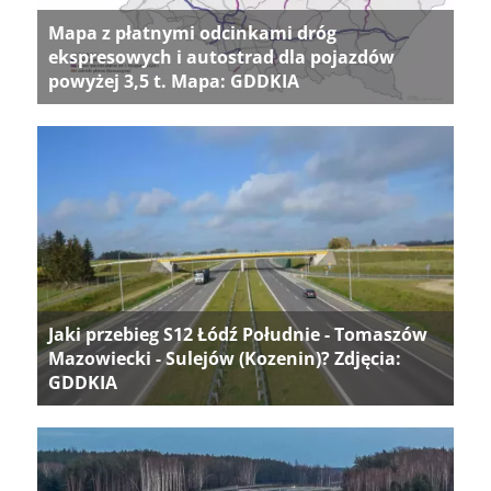
Mapa z płatnymi odcinkami dróg
ekspresowych i autostrad dla pojazdów
powyżej 3,5 t. Mapa: GDDKIA
Jaki przebieg S12 Łódź Południe - Tomaszów
Mazowiecki - Sulejów (Kozenin)? Zdjęcia:
GDDKIA