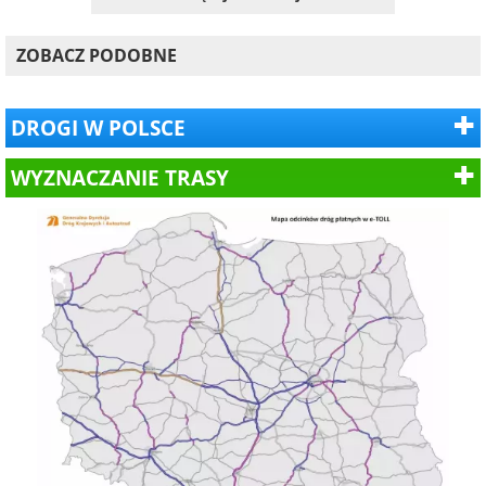
ZOBACZ PODOBNE
DROGI W POLSCE
WYZNACZANIE TRASY