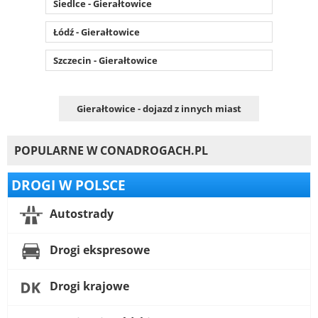
Siedlce - Gierałtowice
Łódź - Gierałtowice
Szczecin - Gierałtowice
Gierałtowice - dojazd z innych miast
POPULARNE W CONADROGACH.PL
DROGI W POLSCE
Autostrady
Drogi ekspresowe
Drogi krajowe