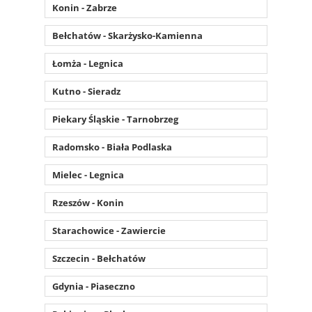
Konin - Zabrze
Bełchatów - Skarżysko-Kamienna
Łomża - Legnica
Kutno - Sieradz
Piekary Śląskie - Tarnobrzeg
Radomsko - Biała Podlaska
Mielec - Legnica
Rzeszów - Konin
Starachowice - Zawiercie
Szczecin - Bełchatów
Gdynia - Piaseczno