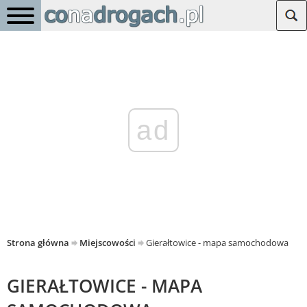
ad
Strona główna
Miejscowości
Gierałtowice - mapa samochodowa
GIERAŁTOWICE - MAPA