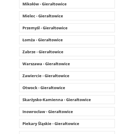
Mikołów - Gierałtowice
Mielec - Gierałtowice
Przemyśl - Gierałtowice
Łomża - Gierałtowice
Zabrze - Gierałtowice
Warszawa - Gierałtowice
Zawiercie - Gierałtowice
Otwock - Gierałtowice
Skarżysko-Kamienna - Gierałtowice
Inowrocław - Gierałtowice
Piekary Śląskie - Gierałtowice