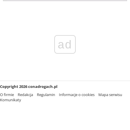
ad
Copyright 2026 conadrogach.pl
O firmie
Redakcja
Regulamin
Informacje o cookies
Mapa serwisu
Komunikaty