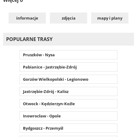
informacje
zdjęcia
mapy i plany
POPULARNE TRASY
Pruszków - Nysa
Pabianice - Jastrzębie-Zdrój
Gorzów Wielkopolski - Legionowo
Jastrzębie-Zdrój - Kalisz
Otwock - Kędzierzyn-Koźle
Inowrocław - Opole
Bydgoszcz - Przemyśl