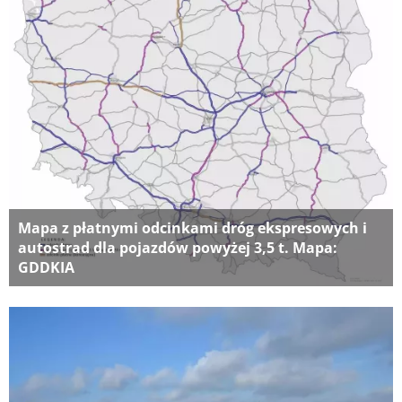
Mapa z płatnymi odcinkami dróg ekspresowych i
autostrad dla pojazdów powyżej 3,5 t. Mapa:
GDDKIA