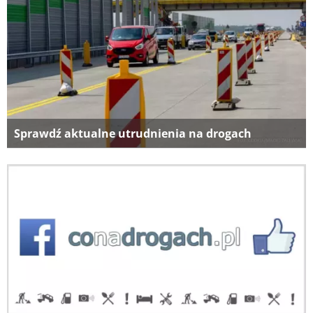
Sprawdź aktualne utrudnienia na drogach