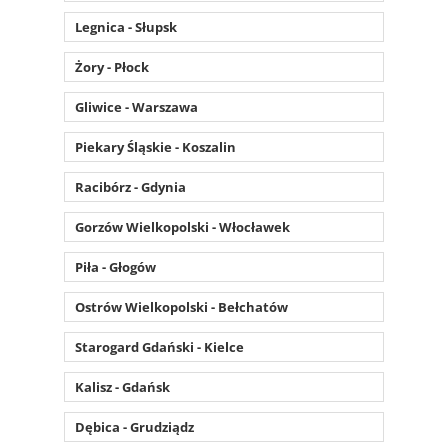
Legnica - Słupsk
Żory - Płock
Gliwice - Warszawa
Piekary Śląskie - Koszalin
Racibórz - Gdynia
Gorzów Wielkopolski - Włocławek
Piła - Głogów
Ostrów Wielkopolski - Bełchatów
Starogard Gdański - Kielce
Kalisz - Gdańsk
Dębica - Grudziądz