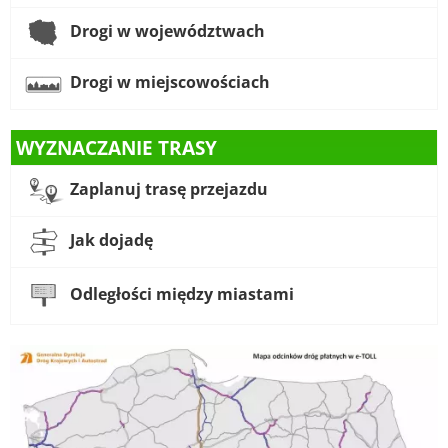
Drogi w województwach
Drogi w miejscowościach
WYZNACZANIE TRASY
Zaplanuj trasę przejazdu
Jak dojadę
Odległości między miastami