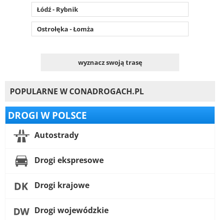
Łódź - Rybnik
Ostrołęka - Łomża
wyznacz swoją trasę
POPULARNE W CONADROGACH.PL
DROGI W POLSCE
Autostrady
Drogi ekspresowe
Drogi krajowe
Drogi wojewódzkie