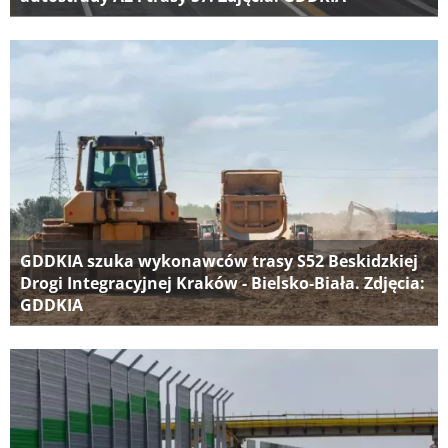
GDDKIA szuka wykonawców trasy S52 Beskidzkiej
Drogi Integracyjnej Kraków - Bielsko-Biała. Zdjęcia:
GDDKIA