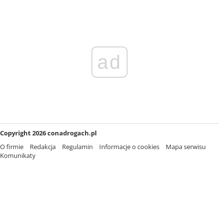
ad
Copyright 2026 conadrogach.pl
O firmie
Redakcja
Regulamin
Informacje o cookies
Mapa serwisu
Komunikaty