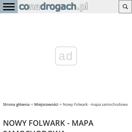
ad
Strona główna
Miejscowości
Nowy Folwark - mapa samochodowa
NOWY FOLWARK - MAPA