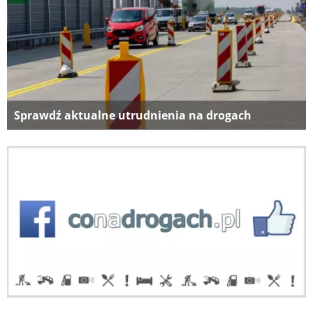
Sprawdź aktualne utrudnienia na drogach