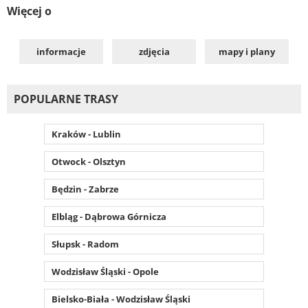
Więcej o
informacje
zdjęcia
mapy i plany
POPULARNE TRASY
Kraków - Lublin
Otwock - Olsztyn
Będzin - Zabrze
Elbląg - Dąbrowa Górnicza
Słupsk - Radom
Wodzisław Śląski - Opole
Bielsko-Biała - Wodzisław Śląski