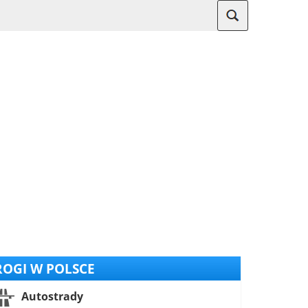
OGI W POLSCE
Autostrady