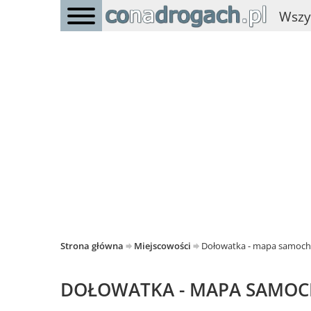
Wszy
Strona główna
Miejscowości
Dołowatka - mapa samoc
DOŁOWATKA - MAPA SAMO