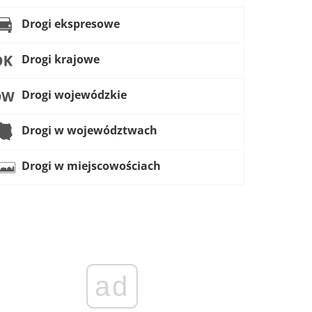
Drogi ekspresowe
Drogi krajowe
Drogi wojewódzkie
Drogi w województwach
Drogi w miejscowościach
ad