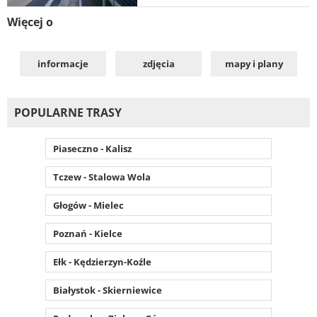
Więcej o
informacje
zdjęcia
mapy i plany
POPULARNE TRASY
Piaseczno - Kalisz
Tczew - Stalowa Wola
Głogów - Mielec
Poznań - Kielce
Ełk - Kędzierzyn-Koźle
Białystok - Skierniewice