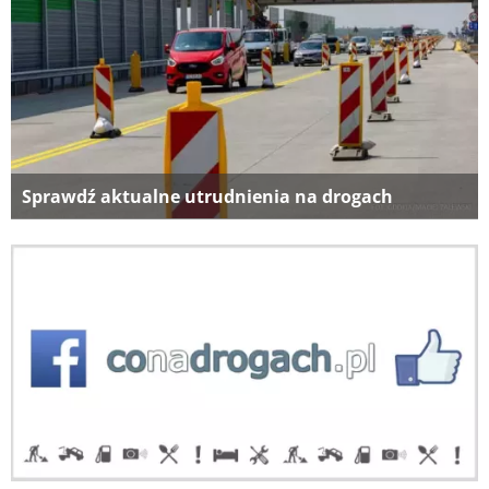
Sprawdź aktualne utrudnienia na drogach