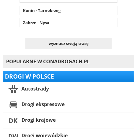
Konin - Tarnobrzeg
Zabrze - Nysa
wyznacz swoją trasę
POPULARNE W CONADROGACH.PL
DROGI W POLSCE
Autostrady
Drogi ekspresowe
Drogi krajowe
Drogi wojewódzkie