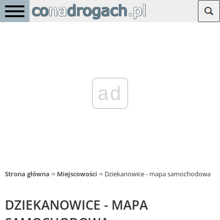
ad
Strona główna
Miejscowości
Dziekanowice - mapa samochodowa
DZIEKANOWICE - MAPA