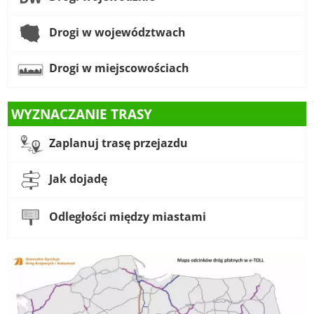
Drogi w województwach
Drogi w miejscowościach
WYZNACZANIE TRASY
Zaplanuj trasę przejazdu
Jak dojadę
Odległości między miastami