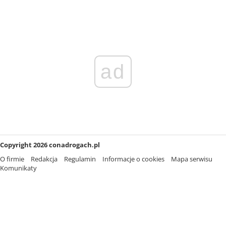
ad
Copyright 2026 conadrogach.pl
O firmie
Redakcja
Regulamin
Informacje o cookies
Mapa serwisu
Komunikaty