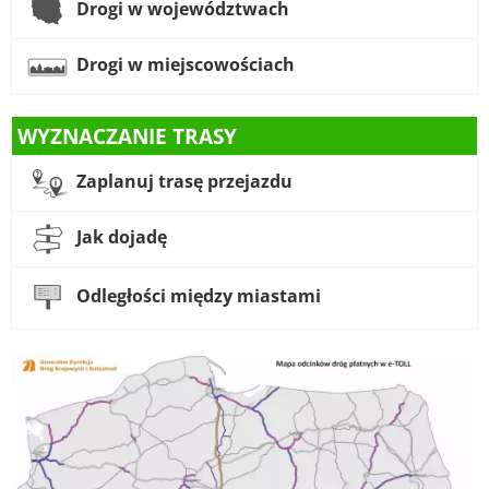
Drogi w województwach
Drogi w miejscowościach
WYZNACZANIE TRASY
Zaplanuj trasę przejazdu
Jak dojadę
Odległości między miastami