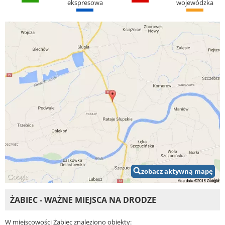
ekspresowa
wojewódzka
zobacz aktywną mapę
ŻABIEC - WAŻNE MIEJSCA NA DRODZE
W miejscowości Żabiec znaleziono obiekty: