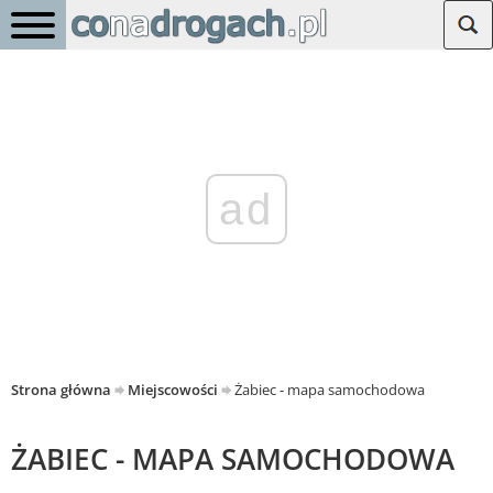
ad
Strona główna
Miejscowości
Żabiec - mapa samochodowa
ŻABIEC - MAPA SAMOCHODOWA