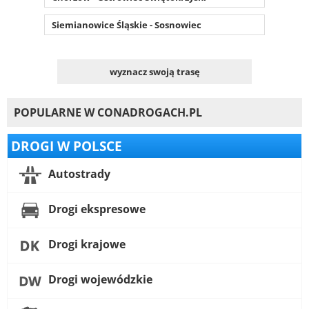
Siemianowice Śląskie - Sosnowiec
wyznacz swoją trasę
POPULARNE W CONADROGACH.PL
DROGI W POLSCE
Autostrady
Drogi ekspresowe
Drogi krajowe
Drogi wojewódzkie