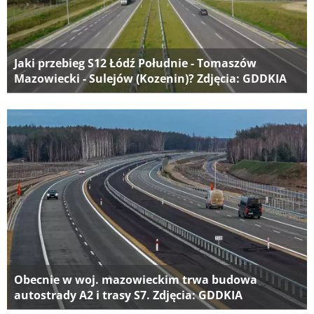
Jaki przebieg S12 Łódź Południe - Tomaszów
Mazowiecki - Sulejów (Kozenin)? Zdjęcia: GDDKIA
Obecnie w woj. mazowieckim trwa budowa
autostrady A2 i trasy S7. Zdjęcia: GDDKIA