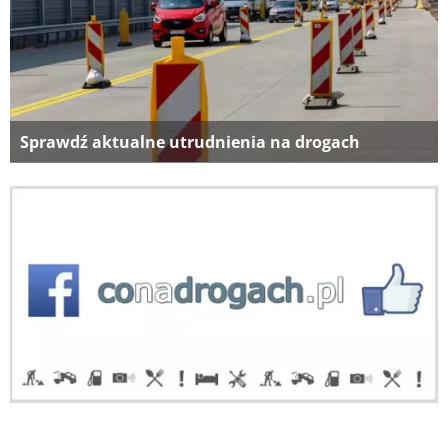
Sprawdź aktualne utrudnienia na drogach