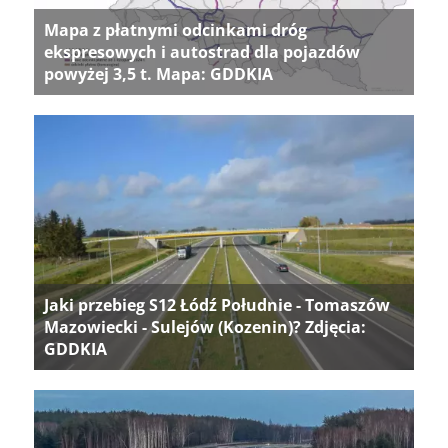
Mapa z płatnymi odcinkami dróg
ekspresowych i autostrad dla pojazdów
powyżej 3,5 t. Mapa: GDDKIA
Jaki przebieg S12 Łódź Południe - Tomaszów
Mazowiecki - Sulejów (Kozenin)? Zdjęcia:
GDDKIA