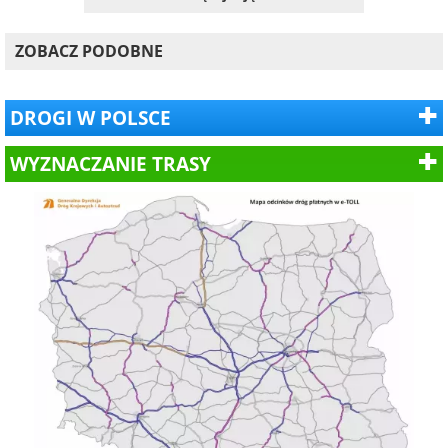
ZOBACZ PODOBNE
DROGI W POLSCE
WYZNACZANIE TRASY