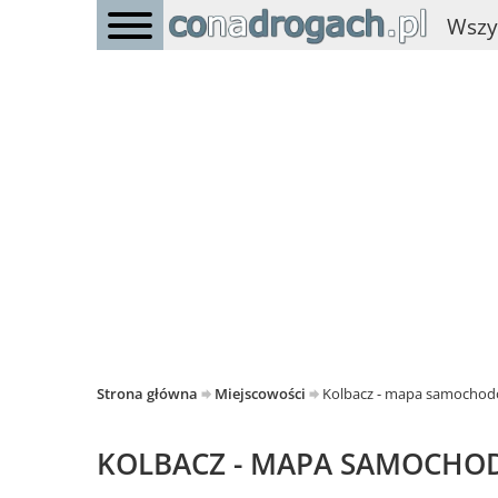
Wszy
Strona główna
Miejscowości
Kolbacz - mapa samocho
KOLBACZ - MAPA SAMOCH