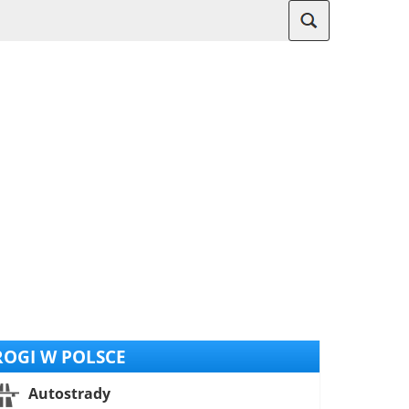
OGI W POLSCE
Autostrady