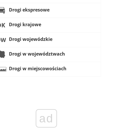
Drogi ekspresowe
Drogi krajowe
Drogi wojewódzkie
Drogi w województwach
Drogi w miejscowościach
ad