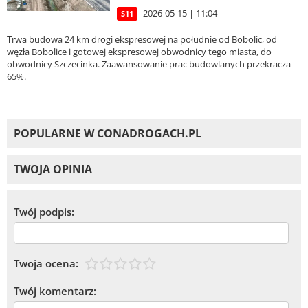
2026-05-15 | 11:04
S11
Trwa budowa 24 km drogi ekspresowej na południe od Bobolic, od
węzła Bobolice i gotowej ekspresowej obwodnicy tego miasta, do
obwodnicy Szczecinka. Zaawansowanie prac budowlanych przekracza
65%.
POPULARNE W CONADROGACH.PL
TWOJA OPINIA
Twój podpis:
Twoja ocena:
Twój komentarz: