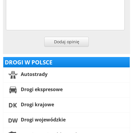
Dodaj opinię
DROGI W POLSCE
Autostrady
Drogi ekspresowe
Drogi krajowe
Drogi wojewódzkie