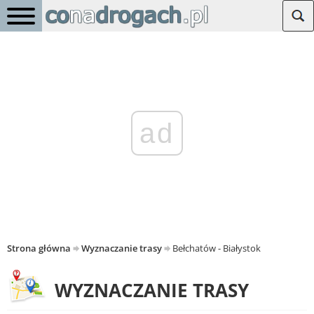
ad
Strona główna
Wyznaczanie trasy
Bełchatów - Białystok
WYZNACZANIE TRASY