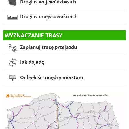
Drogi w województwach
Drogi w miejscowościach
WYZNACZANIE TRASY
Zaplanuj trasę przejazdu
Jak dojadę
Odległości między miastami