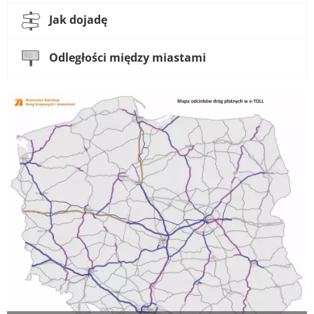
Jak dojadę
Odległości między miastami