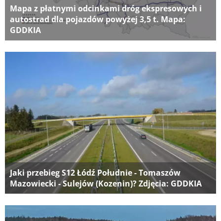
Mapa z płatnymi odcinkami dróg ekspresowych i
autostrad dla pojazdów powyżej 3,5 t. Mapa:
GDDKIA
Jaki przebieg S12 Łódź Południe - Tomaszów
Mazowiecki - Sulejów (Kozenin)? Zdjęcia: GDDKIA