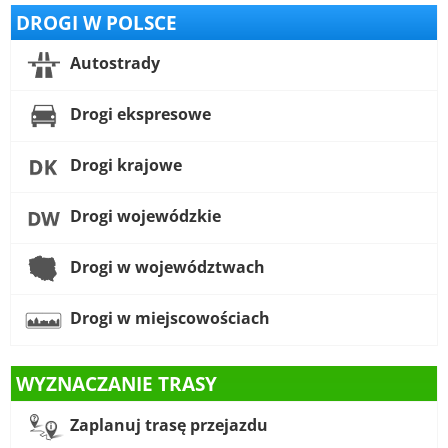
DROGI W POLSCE
Autostrady
Drogi ekspresowe
Drogi krajowe
Drogi wojewódzkie
Drogi w województwach
Drogi w miejscowościach
WYZNACZANIE TRASY
Zaplanuj trasę przejazdu