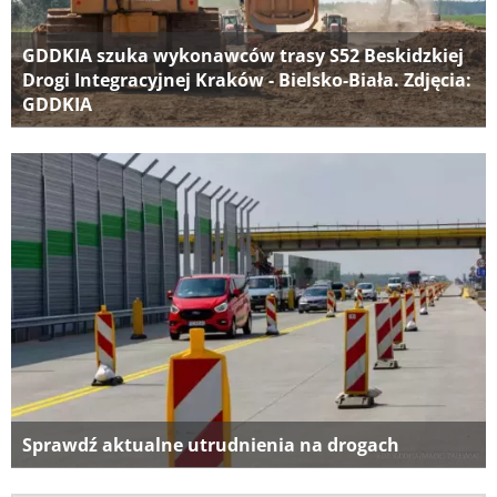
GDDKIA szuka wykonawców trasy S52 Beskidzkiej
Drogi Integracyjnej Kraków - Bielsko-Biała. Zdjęcia:
GDDKIA
Sprawdź aktualne utrudnienia na drogach