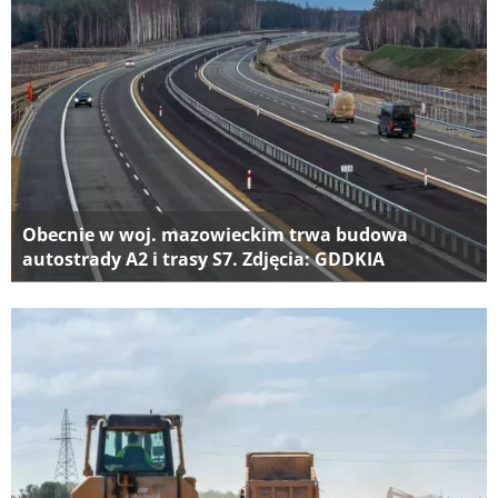
Obecnie w woj. mazowieckim trwa budowa
autostrady A2 i trasy S7. Zdjęcia: GDDKIA