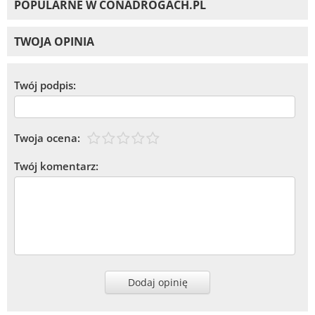
POPULARNE W CONADROGACH.PL
TWOJA OPINIA
Twój podpis:
Twoja ocena:
Twój komentarz:
Dodaj opinię