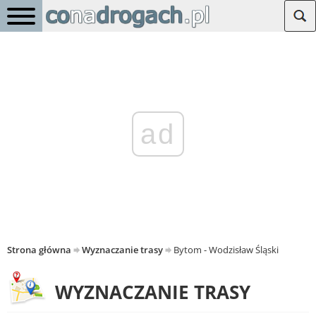
ad
Strona główna
Wyznaczanie trasy
Bytom - Wodzisław Śląski
WYZNACZANIE TRASY