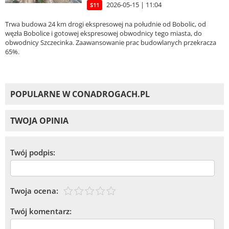
2026-05-15 | 11:04
S11
Trwa budowa 24 km drogi ekspresowej na południe od Bobolic, od
węzła Bobolice i gotowej ekspresowej obwodnicy tego miasta, do
obwodnicy Szczecinka. Zaawansowanie prac budowlanych przekracza
65%.
POPULARNE W CONADROGACH.PL
TWOJA OPINIA
Twój podpis:
Twoja ocena:
Twój komentarz: