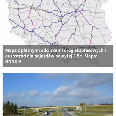
Mapa z płatnymi odcinkami dróg ekspresowych i
autostrad dla pojazdów powyżej 3,5 t. Mapa:
GDDKIA