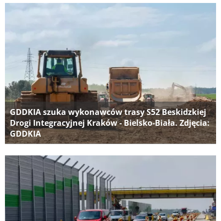
GDDKIA szuka wykonawców trasy S52 Beskidzkiej
Drogi Integracyjnej Kraków - Bielsko-Biała. Zdjęcia:
GDDKIA