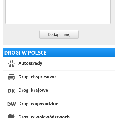
Dodaj opinię
DROGI W POLSCE
Autostrady
Drogi ekspresowe
Drogi krajowe
Drogi wojewódzkie
Drogi w województwach