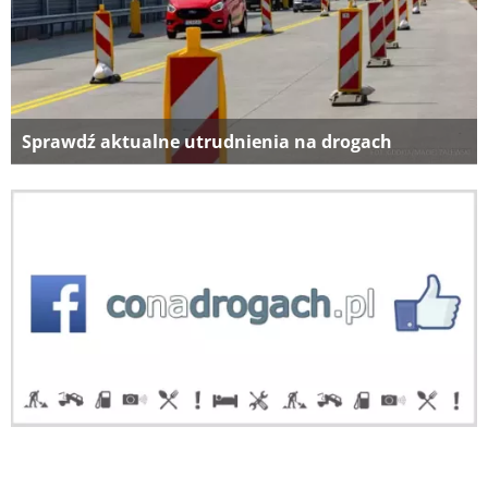
Sprawdź aktualne utrudnienia na drogach