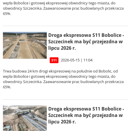
węzła Bobolice i gotowej ekspresowej obwodnicy tego miasta, do
obwodnicy Szczecinka. Zaawansowanie prac budowlanych przekracza
65%.
Droga ekspresowa S11 Bobolice -
Szczecinek ma być przejezdna w
lipcu 2026 r.
2026-05-15 | 11:04
S11
Trwa budowa 24 km drogi ekspresowej na południe od Bobolic, od
węzła Bobolice i gotowej ekspresowej obwodnicy tego miasta, do
obwodnicy Szczecinka. Zaawansowanie prac budowlanych przekracza
65%.
Droga ekspresowa S11 Bobolice -
Szczecinek ma być przejezdna w
lipcu 2026 r.