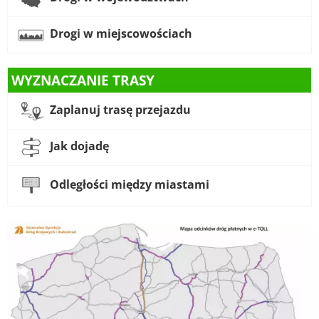
Drogi w miejscowościach
WYZNACZANIE TRASY
Zaplanuj trasę przejazdu
Jak dojadę
Odległości między miastami