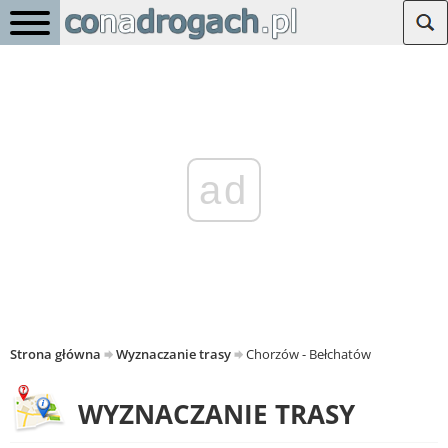
ad
Strona główna
Wyznaczanie trasy
Chorzów - Bełchatów
WYZNACZANIE TRASY