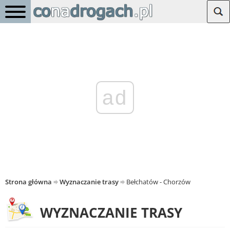
ad
Strona główna
Wyznaczanie trasy
Bełchatów - Chorzów
WYZNACZANIE TRASY