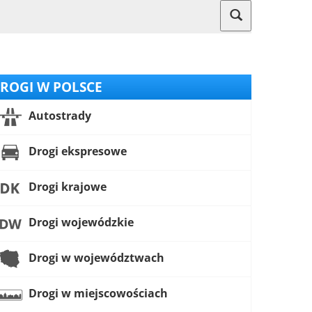
ROGI W POLSCE
Autostrady
Drogi ekspresowe
Drogi krajowe
Drogi wojewódzkie
Drogi w województwach
Drogi w miejscowościach