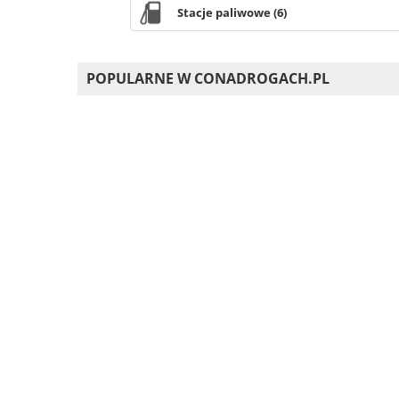
Stacje paliwowe (6)
POPULARNE W CONADROGACH.PL