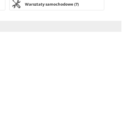
Warsztaty samochodowe (7)