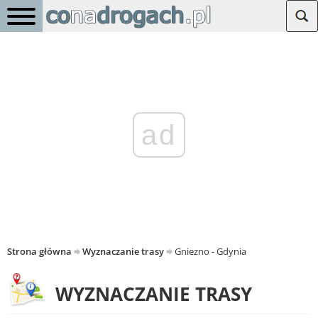
ad
Strona główna
Wyznaczanie trasy
Gniezno - Gdynia
WYZNACZANIE TRASY