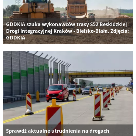
GDDKIA szuka wykonawców trasy S52 Beskidzkiej
Drogi Integracyjnej Kraków - Bielsko-Biała. Zdjęcia:
GDDKIA
Sprawdź aktualne utrudnienia na drogach