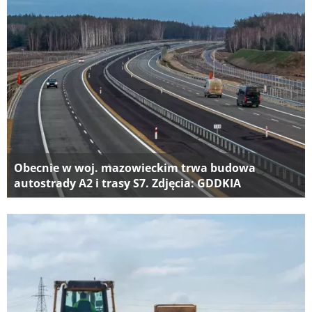
Obecnie w woj. mazowieckim trwa budowa
autostrady A2 i trasy S7. Zdjęcia: GDDKIA