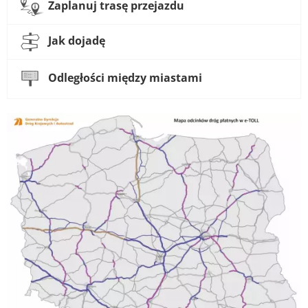
Zaplanuj trasę przejazdu
Jak dojadę
Odległości między miastami