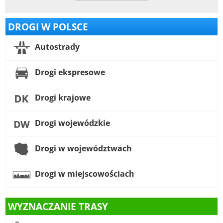
DROGI W POLSCE
Autostrady
Drogi ekspresowe
Drogi krajowe
Drogi wojewódzkie
Drogi w województwach
Drogi w miejscowościach
WYZNACZANIE TRASY