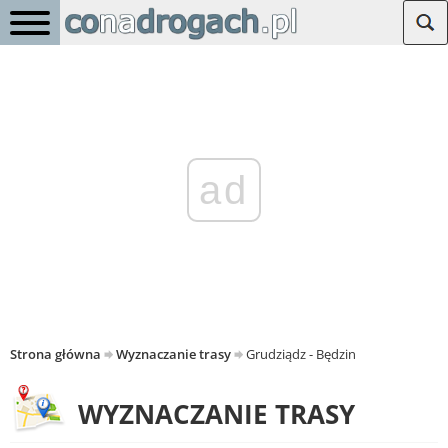
ad
Strona główna
Wyznaczanie trasy
Grudziądz - Będzin
WYZNACZANIE TRASY