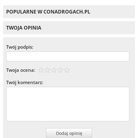
POPULARNE W CONADROGACH.PL
TWOJA OPINIA
Twój podpis:
Twoja ocena:
Twój komentarz:
Dodaj opinię