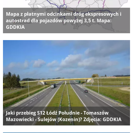
Mapa z płatnymi odcinkami dróg ekspresowych i
autostrad dla pojazdów powyżej 3,5 t. Mapa:
GDDKIA
Jaki przebieg S12 Łódź Południe - Tomaszów
Mazowiecki - Sulejów (Kozenin)? Zdjęcia: GDDKIA