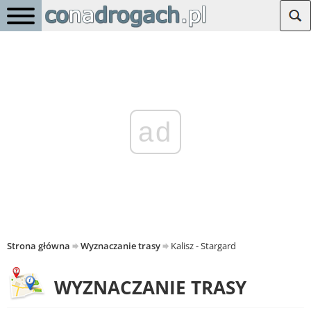
ad
Strona główna
Wyznaczanie trasy
Kalisz - Stargard
WYZNACZANIE TRASY