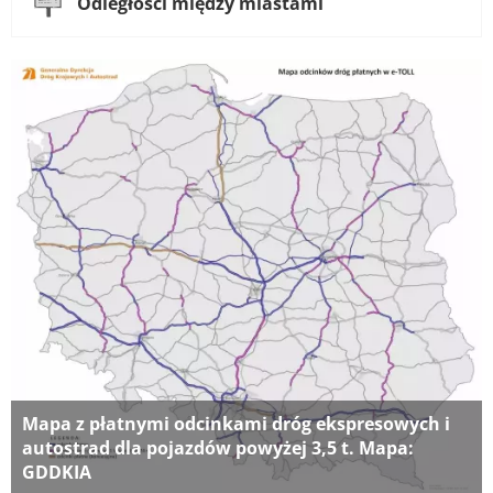
Odległości między miastami
Mapa z płatnymi odcinkami dróg ekspresowych i
autostrad dla pojazdów powyżej 3,5 t. Mapa:
GDDKIA