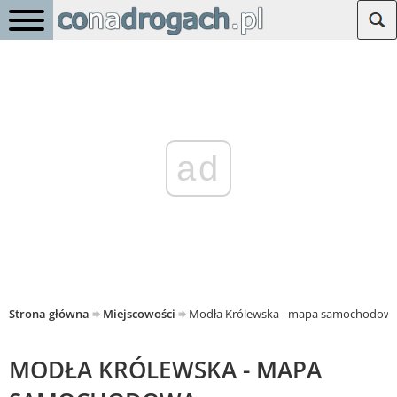
ad
Strona główna
Miejscowości
Modła Królewska - mapa samochodow
MODŁA KRÓLEWSKA - MAPA