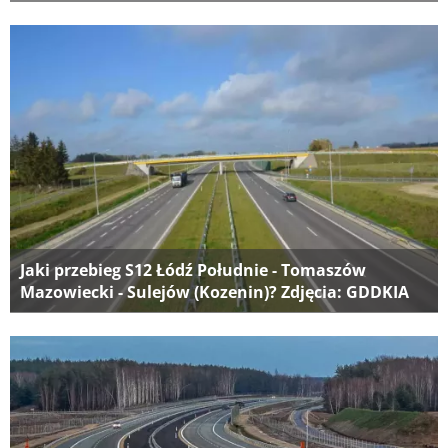
Jaki przebieg S12 Łódź Południe - Tomaszów
Mazowiecki - Sulejów (Kozenin)? Zdjęcia: GDDKIA