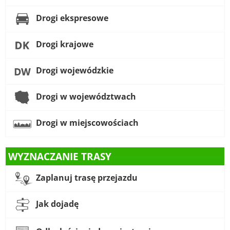
Drogi ekspresowe
Drogi krajowe
Drogi wojewódzkie
Drogi w województwach
Drogi w miejscowościach
WYZNACZANIE TRASY
Zaplanuj trasę przejazdu
Jak dojadę