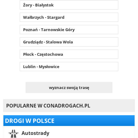
Żory - Białystok
Wałbrzych - Stargard
Poznań - Tarnowskie Góry
Grudziądz - Stalowa Wola
Płock - Częstochowa
Lublin - Mysłowice
wyznacz swoją trasę
POPULARNE W CONADROGACH.PL
DROGI W POLSCE
Autostrady