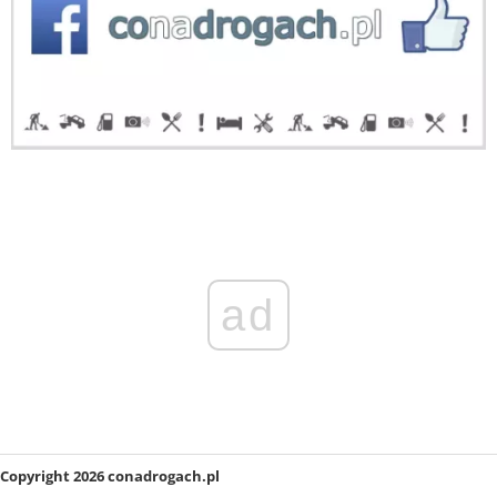
ad
Copyright 2026 conadrogach.pl