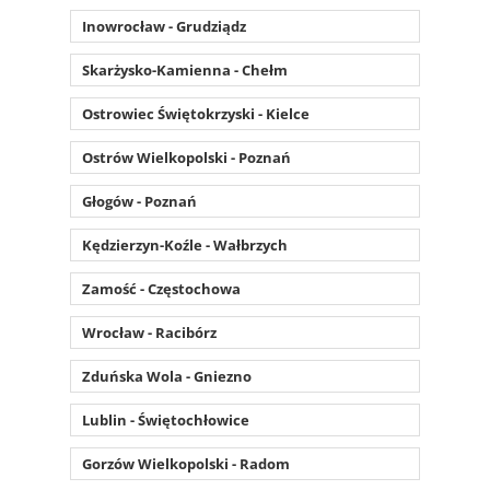
Inowrocław - Grudziądz
Skarżysko-Kamienna - Chełm
Ostrowiec Świętokrzyski - Kielce
Ostrów Wielkopolski - Poznań
Głogów - Poznań
Kędzierzyn-Koźle - Wałbrzych
Zamość - Częstochowa
Wrocław - Racibórz
Zduńska Wola - Gniezno
Lublin - Świętochłowice
Gorzów Wielkopolski - Radom