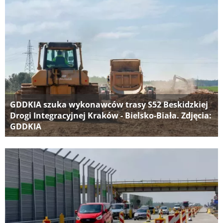
GDDKIA szuka wykonawców trasy S52 Beskidzkiej
Drogi Integracyjnej Kraków - Bielsko-Biała. Zdjęcia:
GDDKIA