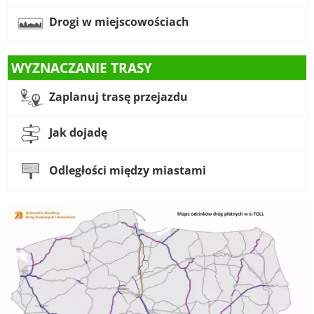
Drogi w miejscowościach
WYZNACZANIE TRASY
Zaplanuj trasę przejazdu
Jak dojadę
Odległości między miastami