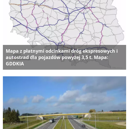
Mapa z płatnymi odcinkami dróg ekspresowych i
autostrad dla pojazdów powyżej 3,5 t. Mapa:
GDDKIA