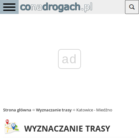
ad
Strona główna
Wyznaczanie trasy
Katowice - Miedźno
WYZNACZANIE TRASY