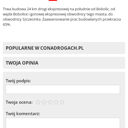
Trwa budowa 24 km drogi ekspresowej na południe od Bobolic, od
węzła Bobolice i gotowej ekspresowej obwodnicy tego miasta, do
obwodnicy Szczecinka. Zaawansowanie prac budowlanych przekracza
65%.
POPULARNE W CONADROGACH.PL
TWOJA OPINIA
Twój podpis:
Twoja ocena:
Twój komentarz: