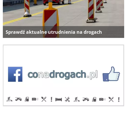
Sprawdź aktualne utrudnienia na drogach