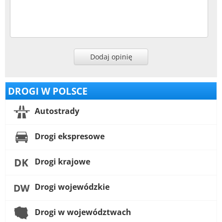
Dodaj opinię
DROGI W POLSCE
Autostrady
Drogi ekspresowe
Drogi krajowe
Drogi wojewódzkie
Drogi w województwach