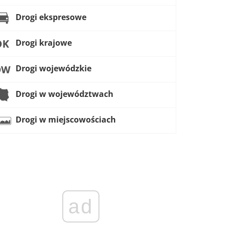
Drogi ekspresowe
Drogi krajowe
Drogi wojewódzkie
Drogi w województwach
Drogi w miejscowościach
ad