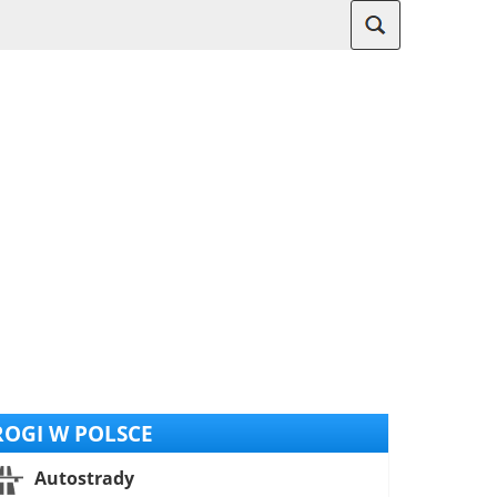
OGI W POLSCE
Autostrady