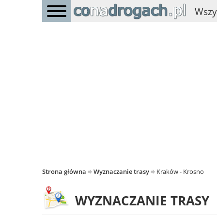
Wszy
Strona główna
Wyznaczanie trasy
Kraków - Krosno
WYZNACZANIE TRASY