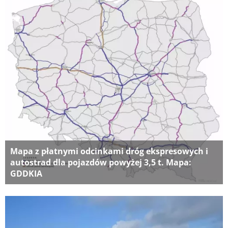
Mapa z płatnymi odcinkami dróg ekspresowych i
autostrad dla pojazdów powyżej 3,5 t. Mapa:
GDDKIA