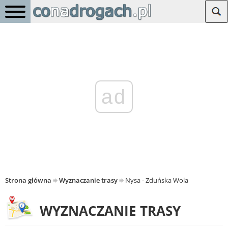
ad
Strona główna
Wyznaczanie trasy
Nysa - Zduńska Wola
WYZNACZANIE TRASY