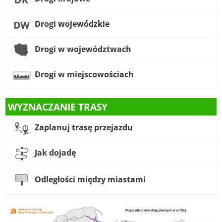
Drogi wojewódzkie
Drogi w województwach
Drogi w miejscowościach
WYZNACZANIE TRASY
Zaplanuj trasę przejazdu
Jak dojadę
Odległości między miastami