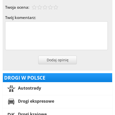
Twoja ocena:
Twój komentarz:
Dodaj opinię
DROGI W POLSCE
Autostrady
Drogi ekspresowe
Drogi krajowe