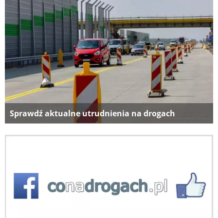
Sprawdź aktualne utrudnienia na drogach