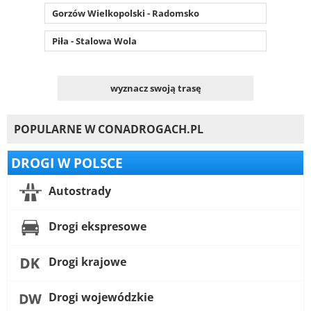
Gorzów Wielkopolski - Radomsko
Piła - Stalowa Wola
wyznacz swoją trasę
POPULARNE W CONADROGACH.PL
DROGI W POLSCE
Autostrady
Drogi ekspresowe
Drogi krajowe
Drogi wojewódzkie