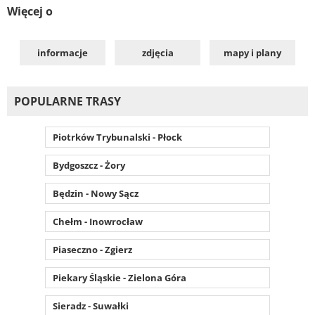
Więcej o
informacje
zdjęcia
mapy i plany
POPULARNE TRASY
Piotrków Trybunalski - Płock
Bydgoszcz - Żory
Będzin - Nowy Sącz
Chełm - Inowrocław
Piaseczno - Zgierz
Piekary Śląskie - Zielona Góra
Sieradz - Suwałki