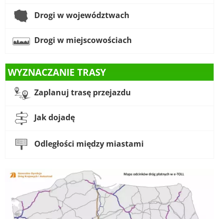
Drogi w województwach
Drogi w miejscowościach
WYZNACZANIE TRASY
Zaplanuj trasę przejazdu
Jak dojadę
Odległości między miastami