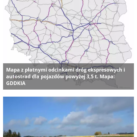
Mapa z płatnymi odcinkami dróg ekspresowych i
autostrad dla pojazdów powyżej 3,5 t. Mapa:
GDDKIA