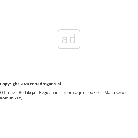
ad
Copyright 2026 conadrogach.pl
O firmie
Redakcja
Regulamin
Informacje o cookies
Mapa serwisu
Komunikaty