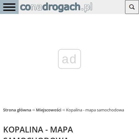
ad
Strona główna
Miejscowości
Kopalina - mapa samochodowa
KOPALINA - MAPA