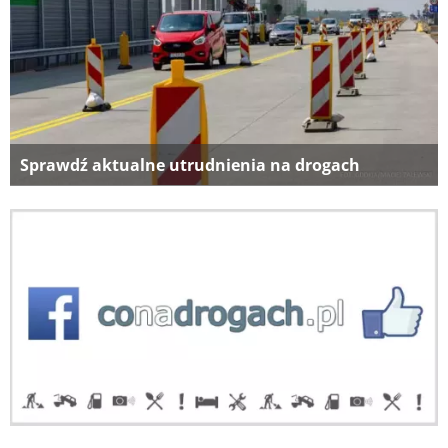
Sprawdź aktualne utrudnienia na drogach