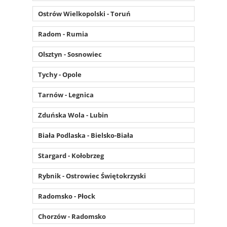
Ostrów Wielkopolski - Toruń
Radom - Rumia
Olsztyn - Sosnowiec
Tychy - Opole
Tarnów - Legnica
Zduńska Wola - Lubin
Biała Podlaska - Bielsko-Biała
Stargard - Kołobrzeg
Rybnik - Ostrowiec Świętokrzyski
Radomsko - Płock
Chorzów - Radomsko