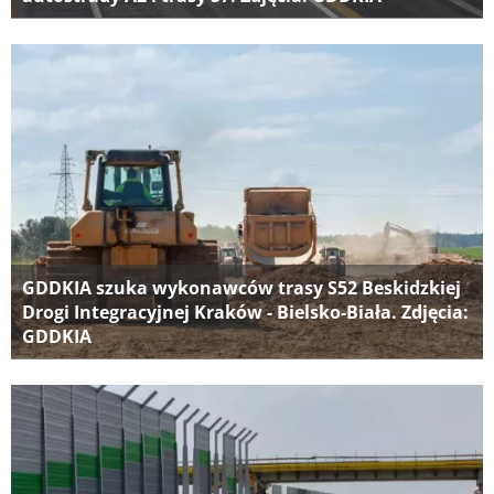
GDDKIA szuka wykonawców trasy S52 Beskidzkiej
Drogi Integracyjnej Kraków - Bielsko-Biała. Zdjęcia:
GDDKIA