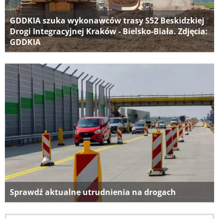
GDDKIA szuka wykonawców trasy S52 Beskidzkiej
Drogi Integracyjnej Kraków - Bielsko-Biała. Zdjęcia:
GDDKIA
Sprawdź aktualne utrudnienia na drogach