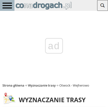
ad
Strona główna
Wyznaczanie trasy
Otwock - Wejherowo
WYZNACZANIE TRASY