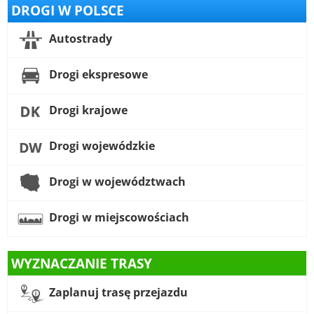
DROGI W POLSCE
Autostrady
Drogi ekspresowe
Drogi krajowe
Drogi wojewódzkie
Drogi w województwach
Drogi w miejscowościach
WYZNACZANIE TRASY
Zaplanuj trasę przejazdu