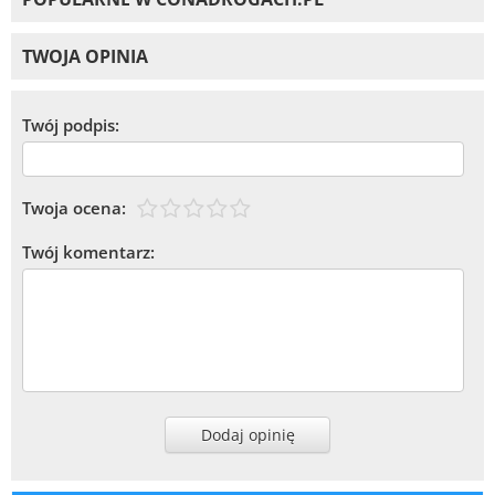
TWOJA OPINIA
Twój podpis:
Twoja ocena:
Twój komentarz:
Dodaj opinię