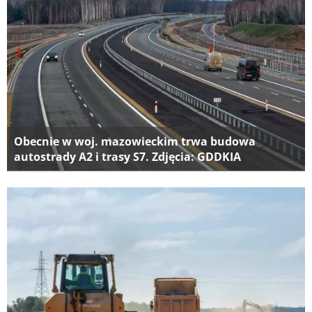
Obecnie w woj. mazowieckim trwa budowa
autostrady A2 i trasy S7. Zdjęcia: GDDKIA