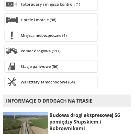
Fotoradary i miejsca kontroli (1)
Hotele i motele (98)
Miejsca niebezpieczne (1)
Pomoc drogowa (117)
Stacje paliwowe (56)
Warsztaty samochodowe (64)
INFORMACJE O DROGACH NA TRASIE
Budowa drogi ekspresowej S6
pomiędzy Słupskiem i
Bobrownikami