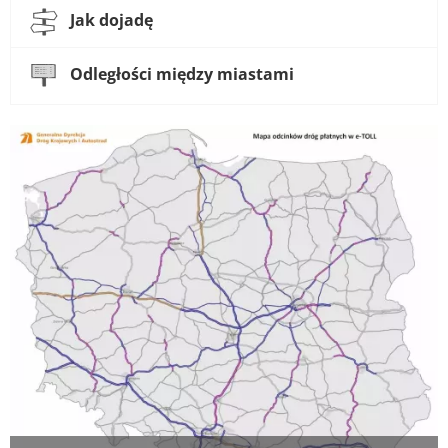
Jak dojadę
Odległości między miastami