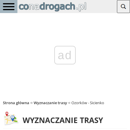
ad
Strona główna
Wyznaczanie trasy
Ozorków - Sicienko
WYZNACZANIE TRASY