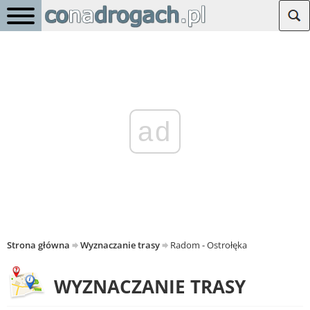
ad
Strona główna
Wyznaczanie trasy
Radom - Ostrołęka
WYZNACZANIE TRASY