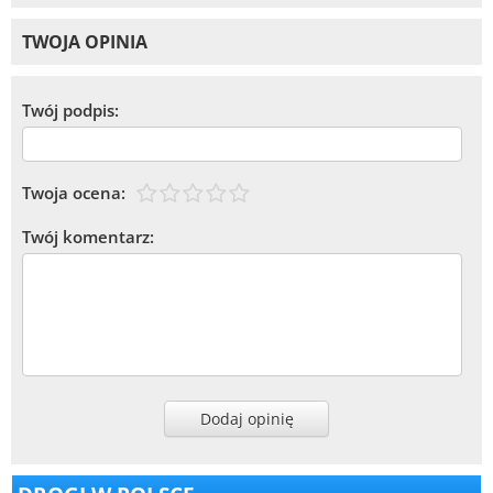
TWOJA OPINIA
Twój podpis:
Twoja ocena:
Twój komentarz:
Dodaj opinię