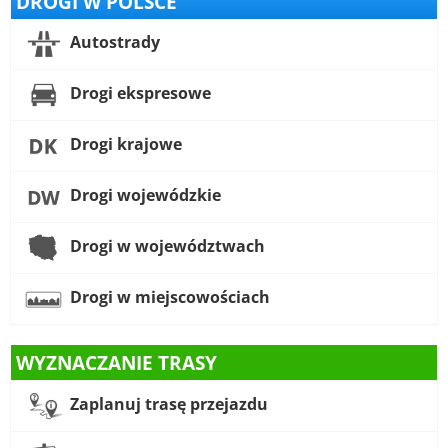
DROGI W POLSCE
Autostrady
Drogi ekspresowe
Drogi krajowe
Drogi wojewódzkie
Drogi w województwach
Drogi w miejscowościach
WYZNACZANIE TRASY
Zaplanuj trasę przejazdu