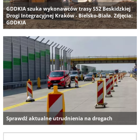
GDDKIA szuka wykonawców trasy S52 Beskidzkiej
Drogi Integracyjnej Kraków - Bielsko-Biała. Zdjęcia:
GDDKIA
Sprawdź aktualne utrudnienia na drogach