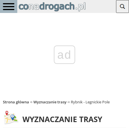
ad
Strona główna
Wyznaczanie trasy
Rybnik - Legnickie Pole
WYZNACZANIE TRASY