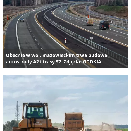
Obecnie w woj. mazowieckim trwa budowa
autostrady A2 i trasy S7. Zdjęcia: GDDKIA