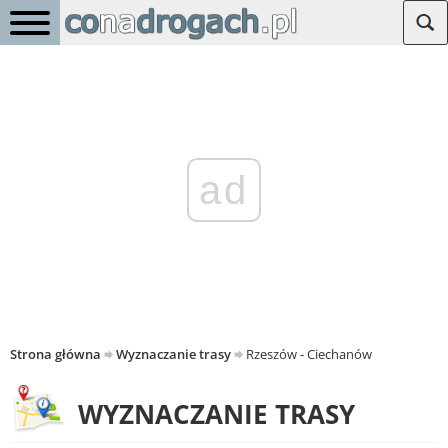
ad
Strona główna
Wyznaczanie trasy
Rzeszów - Ciechanów
WYZNACZANIE TRASY