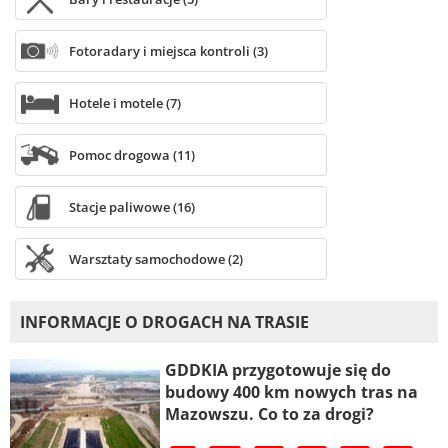
Fotoradary i miejsca kontroli (3)
Hotele i motele (7)
Pomoc drogowa (11)
Stacje paliwowe (16)
Warsztaty samochodowe (2)
INFORMACJE O DROGACH NA TRASIE
GDDKIA przygotowuje się do
budowy 400 km nowych tras na
Mazowszu. Co to za drogi?