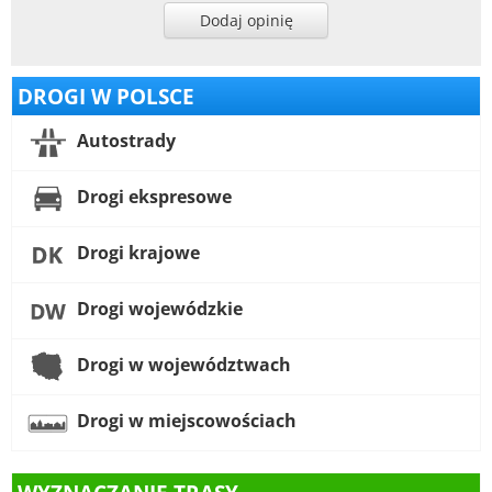
Dodaj opinię
DROGI W POLSCE
Autostrady
Drogi ekspresowe
Drogi krajowe
Drogi wojewódzkie
Drogi w województwach
Drogi w miejscowościach