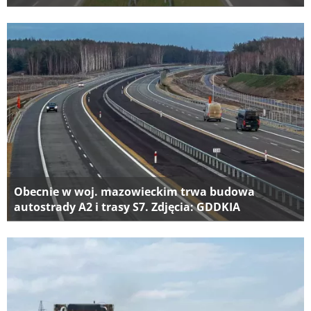
Obecnie w woj. mazowieckim trwa budowa
autostrady A2 i trasy S7. Zdjęcia: GDDKIA