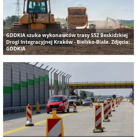
GDDKIA szuka wykonawców trasy S52 Beskidzkiej
Drogi Integracyjnej Kraków - Bielsko-Biała. Zdjęcia:
GDDKIA