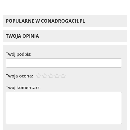
POPULARNE W CONADROGACH.PL
TWOJA OPINIA
Twój podpis:
Twoja ocena:
Twój komentarz: