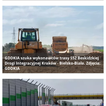
GDDKIA szuka wykonawców trasy S52 Beskidzkiej
Drogi Integracyjnej Kraków - Bielsko-Biała. Zdjęcia:
GDDKIA