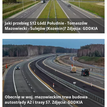
Jaki przebieg S12 Łódź Południe - Tomaszów
Mazowiecki - Sulejów (Kozenin)? Zdjęcia: GDDKIA
Obecnie w woj. mazowieckim trwa budowa
autostrady A2 i trasy S7. Zdjęcia: GDDKIA