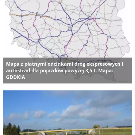
Mapa z płatnymi odcinkami dróg ekspresowych i
autostrad dla pojazdów powyżej 3,5 t. Mapa:
GDDKIA