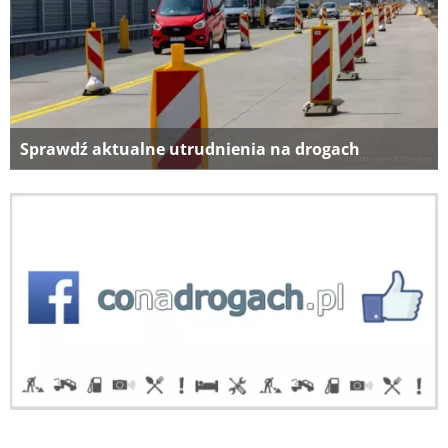
Sprawdź aktualne utrudnienia na drogach