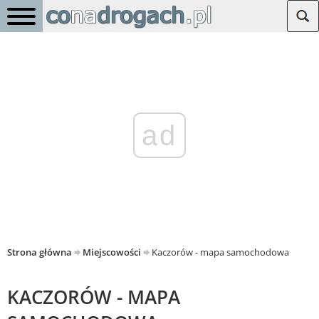
ad
Strona główna
Miejscowości
Kaczorów - mapa samochodowa
KACZORÓW - MAPA