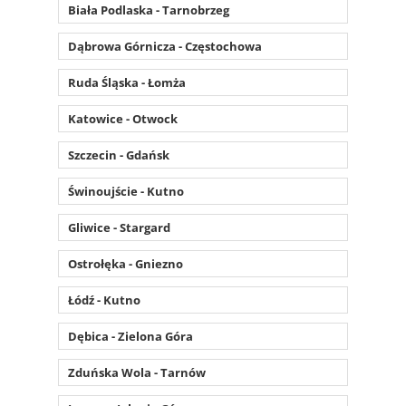
Biała Podlaska - Tarnobrzeg
Dąbrowa Górnicza - Częstochowa
Ruda Śląska - Łomża
Katowice - Otwock
Szczecin - Gdańsk
Świnoujście - Kutno
Gliwice - Stargard
Ostrołęka - Gniezno
Łódź - Kutno
Dębica - Zielona Góra
Zduńska Wola - Tarnów