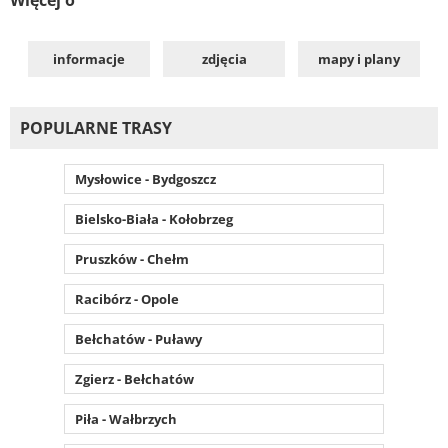
informacje
zdjęcia
mapy i plany
POPULARNE TRASY
Mysłowice - Bydgoszcz
Bielsko-Biała - Kołobrzeg
Pruszków - Chełm
Racibórz - Opole
Bełchatów - Puławy
Zgierz - Bełchatów
Piła - Wałbrzych