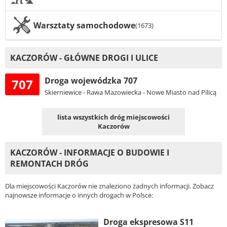
Warsztaty samochodowe
(1673)
KACZORÓW - GŁÓWNE DROGI I ULICE
Droga wojewódzka 707
707
Skierniewice - Rawa Mazowiecka - Nowe Miasto nad Pilicą
lista wszystkich dróg miejscowości
Kaczorów
KACZORÓW - INFORMACJE O BUDOWIE I
REMONTACH DRÓG
Dla miejscowości Kaczorów nie znaleziono żadnych informacji. Zobacz
najnowsze informacje o innych drogach w Polsce:
Droga ekspresowa S11