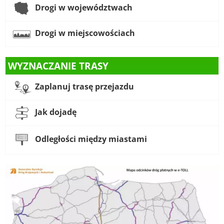
Drogi w województwach
Drogi w miejscowościach
WYZNACZANIE TRASY
Zaplanuj trasę przejazdu
Jak dojadę
Odległości między miastami