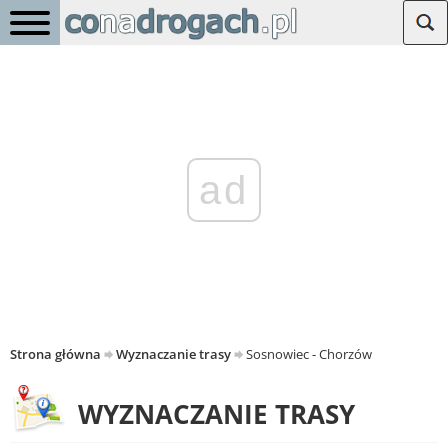
ad
Strona główna
Wyznaczanie trasy
Sosnowiec - Chorzów
WYZNACZANIE TRASY