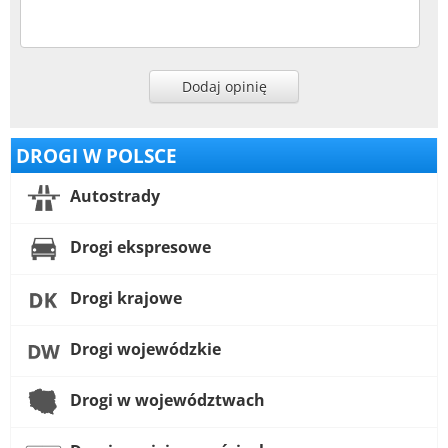
Dodaj opinię
DROGI W POLSCE
Autostrady
Drogi ekspresowe
Drogi krajowe
Drogi wojewódzkie
Drogi w województwach