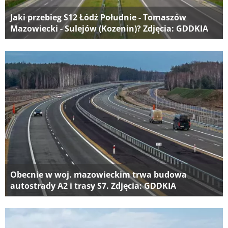
Jaki przebieg S12 Łódź Południe - Tomaszów
Mazowiecki - Sulejów (Kozenin)? Zdjęcia: GDDKIA
Obecnie w woj. mazowieckim trwa budowa
autostrady A2 i trasy S7. Zdjęcia: GDDKIA