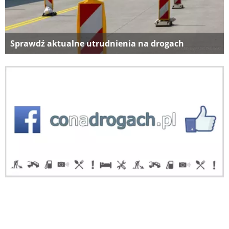
Sprawdź aktualne utrudnienia na drogach