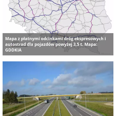
Mapa z płatnymi odcinkami dróg ekspresowych i
autostrad dla pojazdów powyżej 3,5 t. Mapa:
GDDKIA