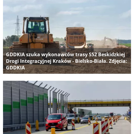
GDDKIA szuka wykonawców trasy S52 Beskidzkiej
Drogi Integracyjnej Kraków - Bielsko-Biała. Zdjęcia:
GDDKIA