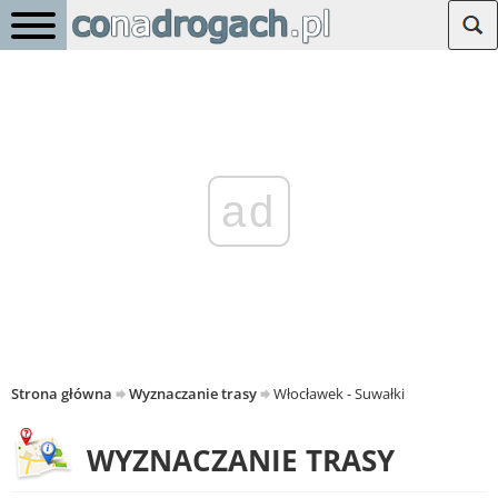
ad
Strona główna
Wyznaczanie trasy
Włocławek - Suwałki
WYZNACZANIE TRASY