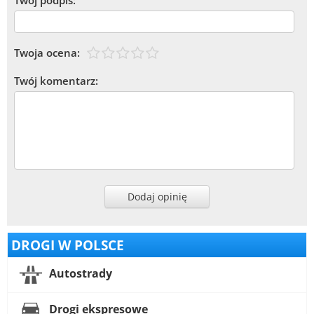
Twój podpis:
Twoja ocena:
Twój komentarz:
Dodaj opinię
DROGI W POLSCE
Autostrady
Drogi ekspresowe