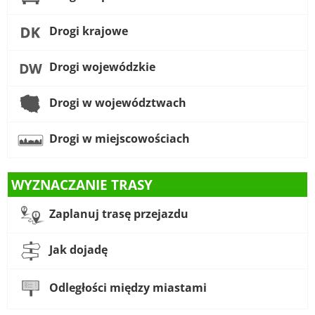
Drogi krajowe
Drogi wojewódzkie
Drogi w województwach
Drogi w miejscowościach
WYZNACZANIE TRASY
Zaplanuj trasę przejazdu
Jak dojadę
Odległości między miastami