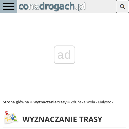
ad
Strona główna
Wyznaczanie trasy
Zduńska Wola - Białystok
WYZNACZANIE TRASY