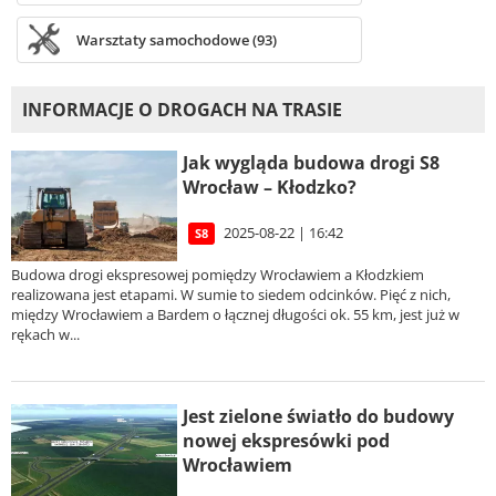
Warsztaty samochodowe (93)
INFORMACJE O DROGACH NA TRASIE
Jak wygląda budowa drogi S8
Wrocław – Kłodzko?
2025-08-22 | 16:42
S8
Budowa drogi ekspresowej pomiędzy Wrocławiem a Kłodzkiem
realizowana jest etapami. W sumie to siedem odcinków. Pięć z nich,
między Wrocławiem a Bardem o łącznej długości ok. 55 km, jest już w
rękach w...
Jest zielone światło do budowy
nowej ekspresówki pod
Wrocławiem